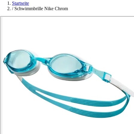
Startseite
/
Schwimmbrille Nike Chrom