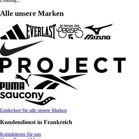
Loading...
Alle unsere Marken
Entdecken Sie alle unsere Marken
Kundendienst in Frankreich
Kontaktieren Sie uns