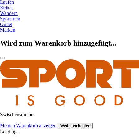
Laufen
Reiten
Wandern
Sportarten
Outlet
Marken
Wird zum Warenkorb hinzugefügt...
Zwischensumme
Meinen Warenkorb anzeigen
Weiter einkaufen
Loading...