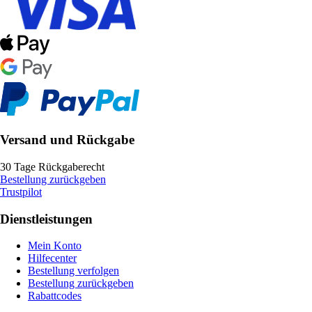
Versand und Rückgabe
30 Tage Rückgaberecht
Bestellung zurückgeben
Trustpilot
Dienstleistungen
Mein Konto
Hilfecenter
Bestellung verfolgen
Bestellung zurückgeben
Rabattcodes