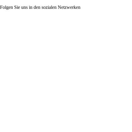
Folgen Sie uns in den sozialen Netzwerken