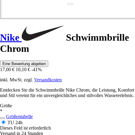
Nike
Schwimmbrille
Chrom
Eine Bewertung abgeben
17,00 €
10,10 €
-41%
inkl. MwSt. zzgl.
Versandkosten
Entdecken Sie die Schwimmbrille Nike Chrom, die Leistung, Komfort
und Stil vereint für ein unvergleichliches und stilvolles Wassererlebnis.
Größe
*
Größentabelle
TU
24h
Dieses Feld ist erforderlich
Versand in 24 Stunden