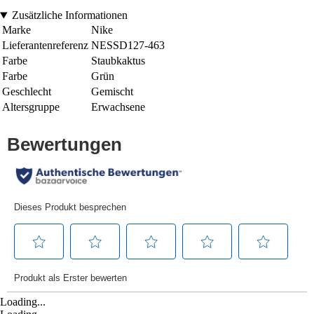
Zusätzliche Informationen
Marke
Nike
Lieferantenreferenz
NESSD127-463
Farbe
Staubkaktus
Farbe
Grün
Geschlecht
Gemischt
Altersgruppe
Erwachsene
Loading...