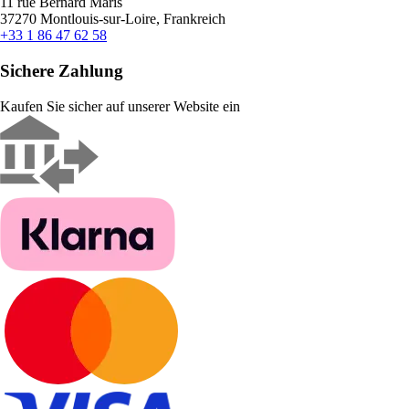
11 rue Bernard Maris
37270 Montlouis-sur-Loire, Frankreich
+33 1 86 47 62 58
Sichere Zahlung
Kaufen Sie sicher auf unserer Website ein