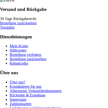
Versand und Rückgabe
30 Tage Rückgaberecht
Bestellung zurückgeben
Trustpilot
Dienstleistungen
Mein Konto
Hilfecenter
Bestellung verfolgen
Bestellung zurückgeben
Rabattcodes
Über uns
Über uns?
Kontaktieren Sie uns
Allgemeine Verkaufsbedingungen
Rückgabe & Erstattung
Impressum
Zahlungsarten