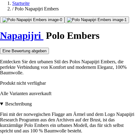
Startseite
/
Polo Napapijri Embers
Napapijri
Polo Embers
Eine Bewertung abgeben
Entdecken Sie den urbanen Stil des Polos Napapijri Embers, die
perfekte Verbindung von Komfort und modernem Eleganz, 100%
Baumwolle.
Produkt nicht verfügbar
Alle Varianten ausverkauft
Beschreibung
Fini mit der norwegischen Flagge am Ärmel und dem Logo Napapijri
Research Programm aus den Archiven auf der Brust, ist das
kurzärmlige Polo Embers ein urbanes Modell, das für sich selbst
spricht und aus 100 % Baumwolle besteht.