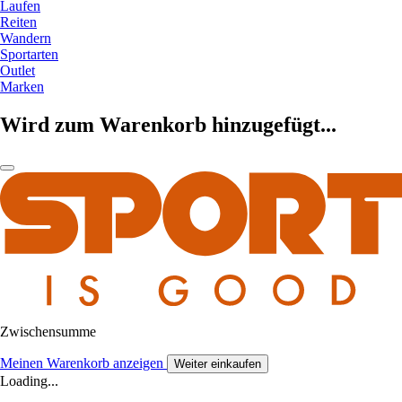
Laufen
Reiten
Wandern
Sportarten
Outlet
Marken
Wird zum Warenkorb hinzugefügt...
Zwischensumme
Meinen Warenkorb anzeigen
Weiter einkaufen
Loading...