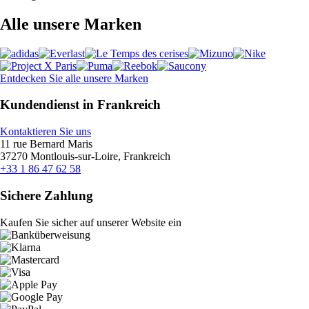
Alle unsere Marken
Entdecken Sie alle unsere Marken
Kundendienst in Frankreich
Kontaktieren Sie uns
11 rue Bernard Maris
37270 Montlouis-sur-Loire, Frankreich
+33 1 86 47 62 58
Sichere Zahlung
Kaufen Sie sicher auf unserer Website ein