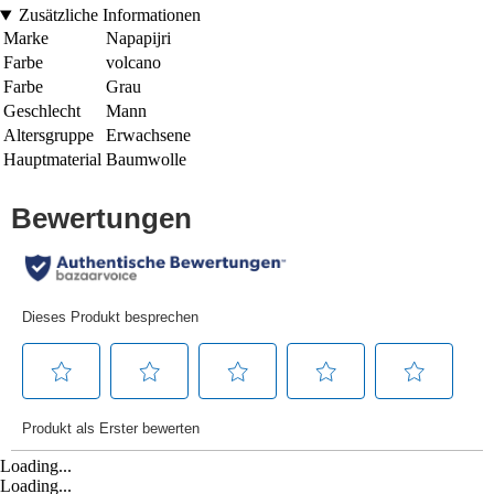
Zusätzliche Informationen
Marke
Napapijri
Farbe
volcano
Farbe
Grau
Geschlecht
Mann
Altersgruppe
Erwachsene
Hauptmaterial
Baumwolle
Loading...
Loading...