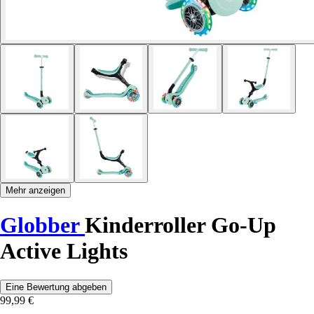
Mehr anzeigen
Globber
Kinderroller Go-Up
Active Lights
Eine Bewertung abgeben
99,99 €