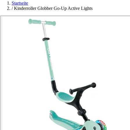
Startseite
/
Kinderroller Globber Go-Up Active Lights