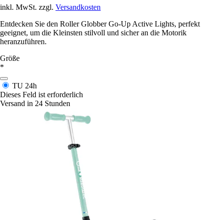
inkl. MwSt. zzgl.
Versandkosten
Entdecken Sie den Roller Globber Go-Up Active Lights, perfekt
geeignet, um die Kleinsten stilvoll und sicher an die Motorik
heranzuführen.
Größe
*
TU
24h
Dieses Feld ist erforderlich
Versand in 24 Stunden