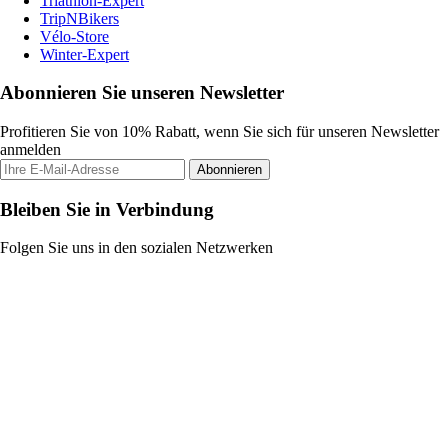
Triathlon-Expert
TripNBikers
Vélo-Store
Winter-Expert
Abonnieren Sie unseren Newsletter
Profitieren Sie von 10% Rabatt, wenn Sie sich für unseren Newsletter
anmelden
Abonnieren
Bleiben Sie in Verbindung
Folgen Sie uns in den sozialen Netzwerken