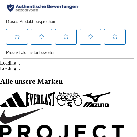
Loading...
Loading...
Alle unsere Marken