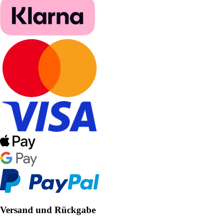
Versand und Rückgabe