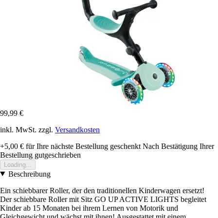
99,99 €
inkl. MwSt. zzgl.
Versandkosten
+5,00 €
für Ihre nächste Bestellung geschenkt
Nach Bestätigung Ihrer
Bestellung gutgeschrieben
Loading...
Beschreibung
Ein schiebbarer Roller, der den traditionellen Kinderwagen ersetzt!
Der schiebbare Roller mit Sitz GO UP ACTIVE LIGHTS begleitet
Kinder ab 15 Monaten bei ihrem Lernen von Motorik und
Gleichgewicht und wächst mit ihnen! Ausgestattet mit einem