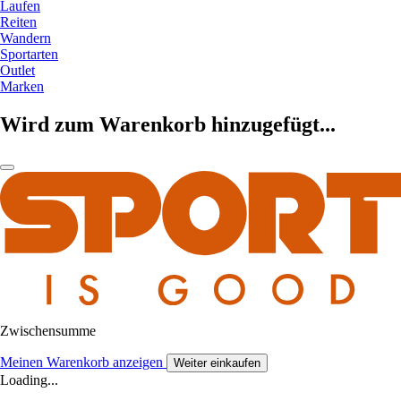
Laufen
Reiten
Wandern
Sportarten
Outlet
Marken
Wird zum Warenkorb hinzugefügt...
Zwischensumme
Meinen Warenkorb anzeigen
Weiter einkaufen
Loading...