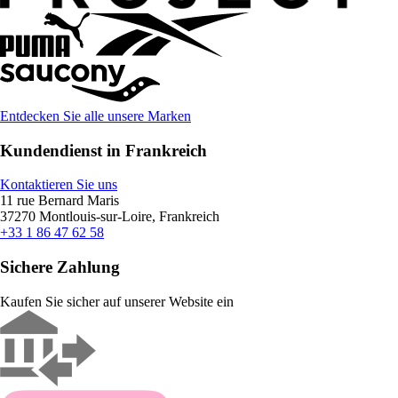
Entdecken Sie alle unsere Marken
Kundendienst in Frankreich
Kontaktieren Sie uns
11 rue Bernard Maris
37270 Montlouis-sur-Loire, Frankreich
+33 1 86 47 62 58
Sichere Zahlung
Kaufen Sie sicher auf unserer Website ein