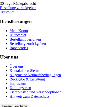
30 Tage Rückgaberecht
Bestellung zurückgeben
Trustpilot
Dienstleistungen
Mein Konto
Hilfecenter
Bestellung verfolgen
Bestellung zurückgeben
Rabattcodes
Über uns
Über uns?
Kontaktieren Sie uns
Allgemeine Verkaufsbedingungen
Rückgabe & Erstattung
Impressum
Zahlungsarten
Lieferkosten und Versandoptionen
Hinweis zum Datenschutz
Unsere Geschäfte