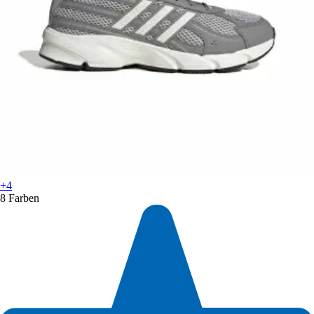
+4
8 Farben