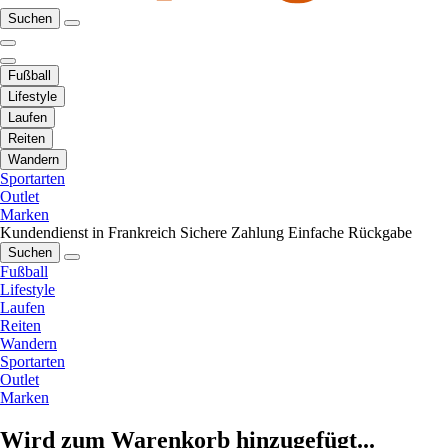
Suchen
Fußball
Lifestyle
Laufen
Reiten
Wandern
Sportarten
Outlet
Marken
Kundendienst in Frankreich
Sichere Zahlung
Einfache Rückgabe
Suchen
Fußball
Lifestyle
Laufen
Reiten
Wandern
Sportarten
Outlet
Marken
Wird zum Warenkorb hinzugefügt...