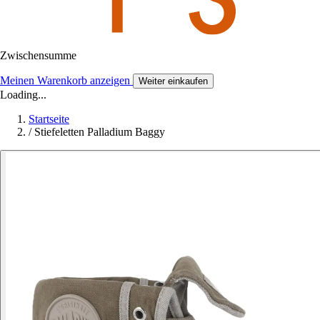
Zwischensumme
Meinen Warenkorb anzeigen
Weiter einkaufen
Loading...
Startseite
/
Stiefeletten Palladium Baggy