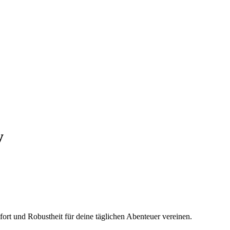
y
ort und Robustheit für deine täglichen Abenteuer vereinen.