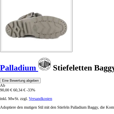
Palladium
Stiefeletten Bagg
Eine Bewertung abgeben
Ab
90,00 €
60,34 €
-33%
inkl. MwSt. zzgl.
Versandkosten
Adoptiere den mutigen Stil mit den Stiefeln Palladium Baggy, die Komf