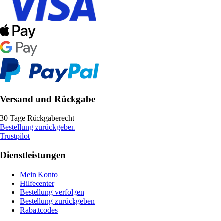
Versand und Rückgabe
30 Tage Rückgaberecht
Bestellung zurückgeben
Trustpilot
Dienstleistungen
Mein Konto
Hilfecenter
Bestellung verfolgen
Bestellung zurückgeben
Rabattcodes