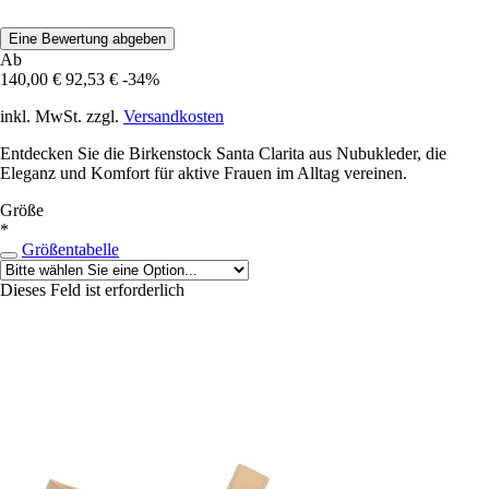
Eine Bewertung abgeben
Ab
140,00 €
92,53 €
-34%
inkl. MwSt. zzgl.
Versandkosten
Entdecken Sie die Birkenstock Santa Clarita aus Nubukleder, die
Eleganz und Komfort für aktive Frauen im Alltag vereinen.
Größe
*
Größentabelle
Dieses Feld ist erforderlich