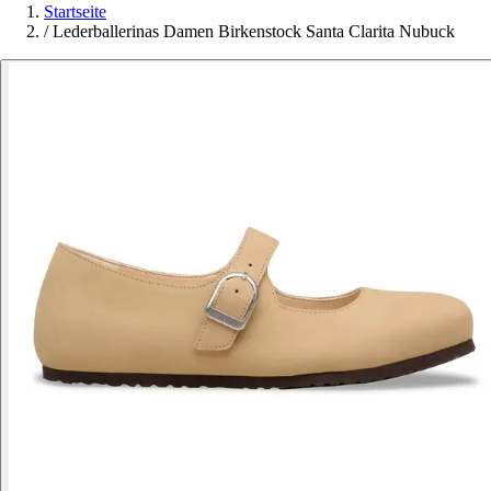
Startseite
/
Lederballerinas Damen Birkenstock Santa Clarita Nubuck