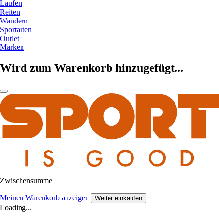
Laufen
Reiten
Wandern
Sportarten
Outlet
Marken
Wird zum Warenkorb hinzugefügt...
Zwischensumme
Meinen Warenkorb anzeigen
Weiter einkaufen
Loading...