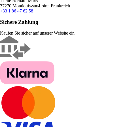
11 rue Bernard Maris
37270 Montlouis-sur-Loire, Frankreich
+33 1 86 47 62 58
Sichere Zahlung
Kaufen Sie sicher auf unserer Website ein