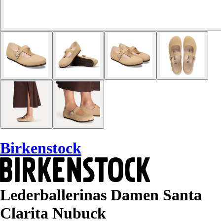
Birkenstock
Lederballerinas Damen Santa
Clarita Nubuck