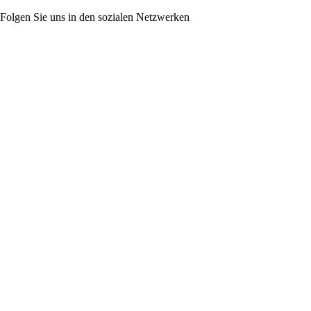
Folgen Sie uns in den sozialen Netzwerken