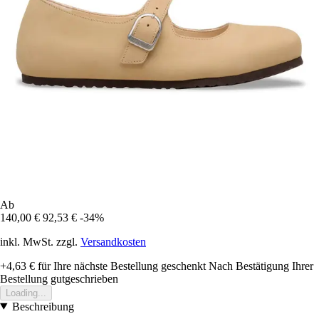
Ab
140,00 €
92,53 €
-34%
inkl. MwSt. zzgl.
Versandkosten
+4,63 €
für Ihre nächste Bestellung geschenkt
Nach Bestätigung Ihrer
Bestellung gutgeschrieben
Loading...
Beschreibung