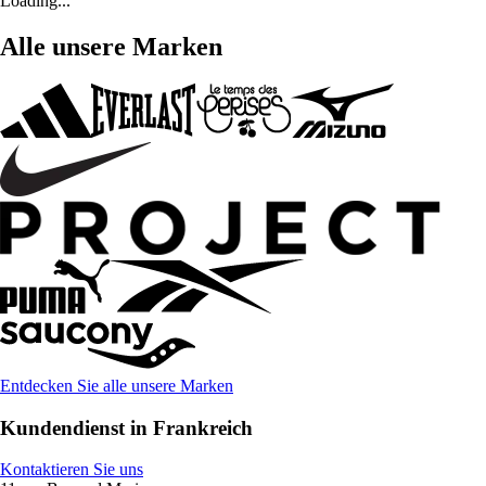
Loading...
Alle unsere Marken
Entdecken Sie alle unsere Marken
Kundendienst in Frankreich
Kontaktieren Sie uns