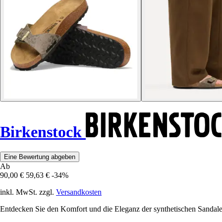
Birkenstock
Eine Bewertung abgeben
Ab
90,00 €
59,63 €
-34%
inkl. MwSt. zzgl.
Versandkosten
Entdecken Sie den Komfort und die Eleganz der synthetischen Sandalen