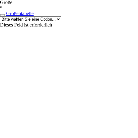
Größe
*
Größentabelle
Dieses Feld ist erforderlich