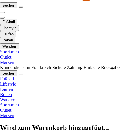
Suchen
Fußball
Lifestyle
Laufen
Reiten
Wandern
Sportarten
Outlet
Marken
Kundendienst in Frankreich
Sichere Zahlung
Einfache Rückgabe
Suchen
Fußball
Lifestyle
Laufen
Reiten
Wandern
Sportarten
Outlet
Marken
Wird zum Warenkorb hinzugefügt...