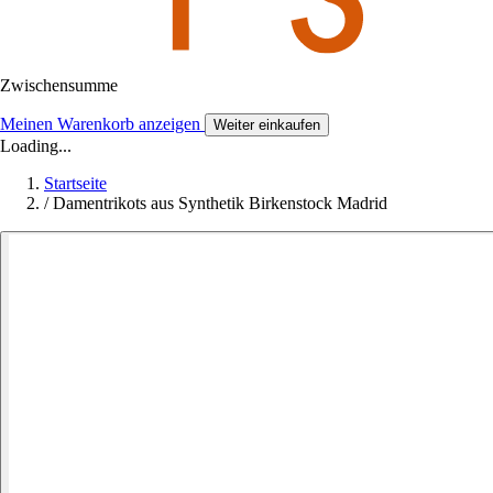
Zwischensumme
Meinen Warenkorb anzeigen
Weiter einkaufen
Loading...
Startseite
/
Damentrikots aus Synthetik Birkenstock Madrid