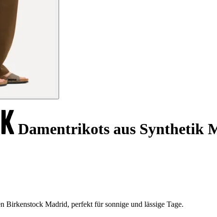
Damentrikots aus Synthetik 
 Birkenstock Madrid, perfekt für sonnige und lässige Tage.