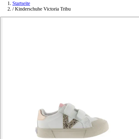
Startseite
/
Kinderschuhe Victoria Tribu