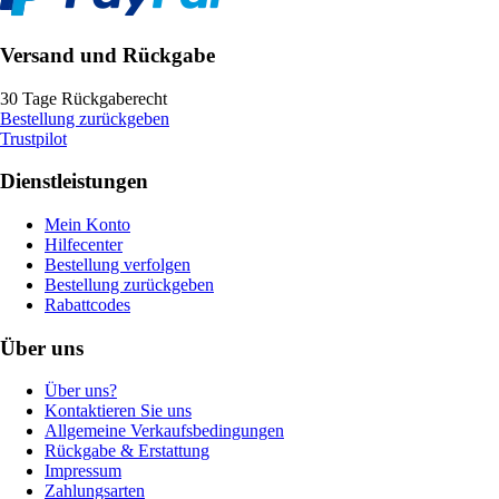
Versand und Rückgabe
30 Tage Rückgaberecht
Bestellung zurückgeben
Trustpilot
Dienstleistungen
Mein Konto
Hilfecenter
Bestellung verfolgen
Bestellung zurückgeben
Rabattcodes
Über uns
Über uns?
Kontaktieren Sie uns
Allgemeine Verkaufsbedingungen
Rückgabe & Erstattung
Impressum
Zahlungsarten