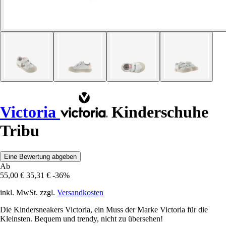
Victoria
Kinderschuhe
Tribu
Eine Bewertung abgeben
Ab
55,00 €
35,31 €
-36%
inkl. MwSt. zzgl.
Versandkosten
Die Kindersneakers Victoria, ein Muss der Marke Victoria für die
Kleinsten. Bequem und trendy, nicht zu übersehen!