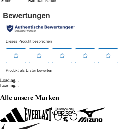
Sohle
Naturkautschuk
Loading...
Loading...
Alle unsere Marken