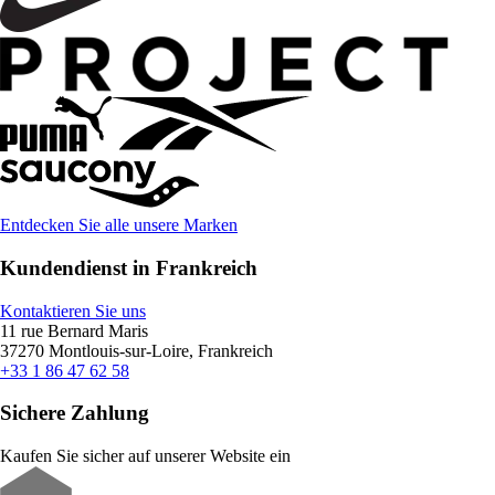
Entdecken Sie alle unsere Marken
Kundendienst in Frankreich
Kontaktieren Sie uns
11 rue Bernard Maris
37270 Montlouis-sur-Loire, Frankreich
+33 1 86 47 62 58
Sichere Zahlung
Kaufen Sie sicher auf unserer Website ein