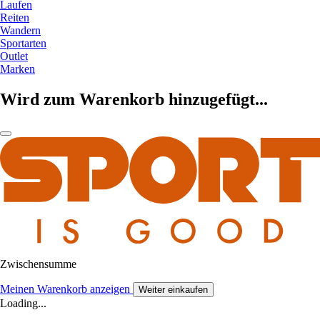
Laufen
Reiten
Wandern
Sportarten
Outlet
Marken
Wird zum Warenkorb hinzugefügt...
Zwischensumme
Meinen Warenkorb anzeigen
Weiter einkaufen
Loading...