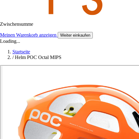
Zwischensumme
Meinen Warenkorb anzeigen
Weiter einkaufen
Loading...
Startseite
/
Helm POC Octal MIPS