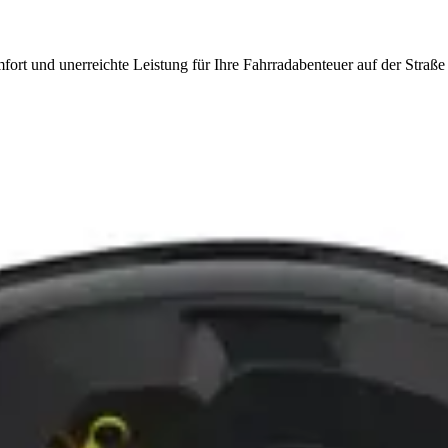
t und unerreichte Leistung für Ihre Fahrradabenteuer auf der Straße 