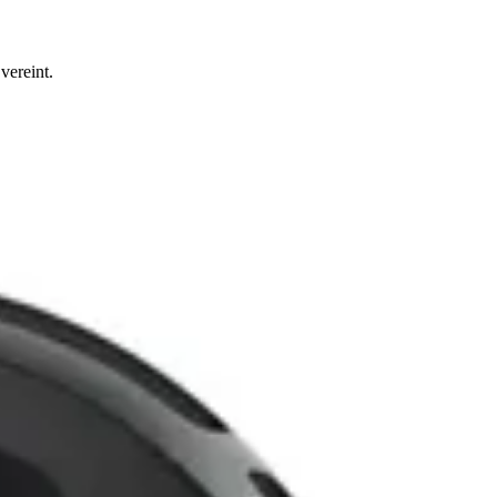
vereint.