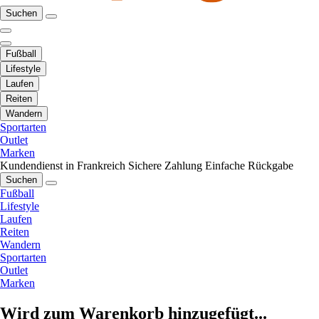
Suchen
Fußball
Lifestyle
Laufen
Reiten
Wandern
Sportarten
Outlet
Marken
Kundendienst in Frankreich
Sichere Zahlung
Einfache Rückgabe
Suchen
Fußball
Lifestyle
Laufen
Reiten
Wandern
Sportarten
Outlet
Marken
Wird zum Warenkorb hinzugefügt...