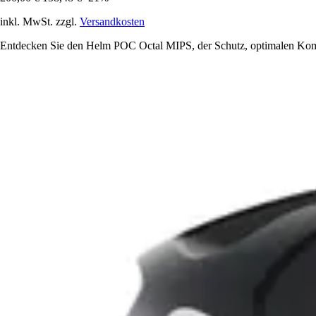
inkl. MwSt. zzgl.
Versandkosten
Entdecken Sie den Helm POC Octal MIPS, der Schutz, optimalen Komfor