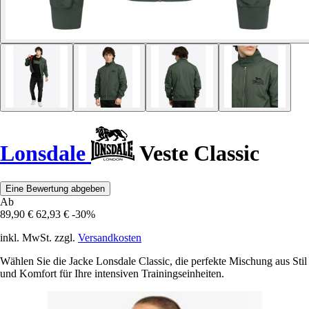
Lonsdale
Veste Classic
Eine Bewertung abgeben
Ab
89,90 €
62,93 €
-30%
inkl. MwSt. zzgl.
Versandkosten
Wählen Sie die Jacke Lonsdale Classic, die perfekte Mischung aus Stil
und Komfort für Ihre intensiven Trainingseinheiten.