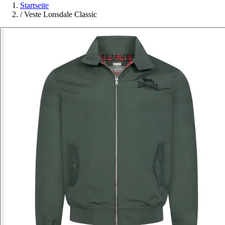
Startseite
/
Veste Lonsdale Classic