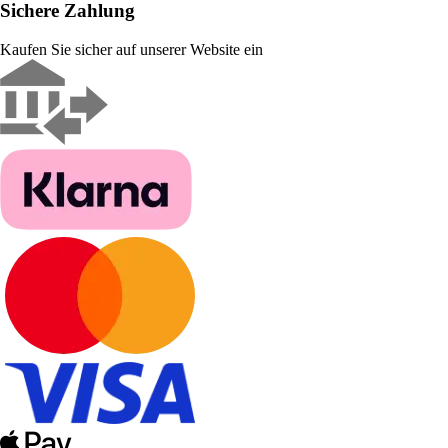
Sichere Zahlung
Kaufen Sie sicher auf unserer Website ein