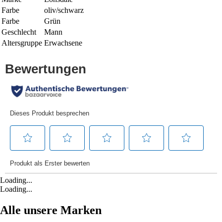
Farbe
oliv/schwarz
Farbe
Grün
Geschlecht
Mann
Altersgruppe
Erwachsene
Loading...
Loading...
Alle unsere Marken