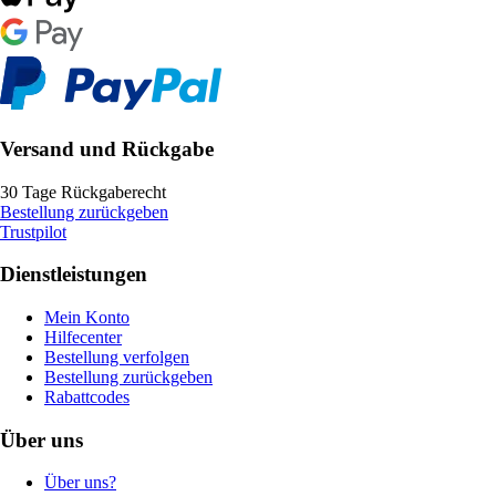
Versand und Rückgabe
30 Tage Rückgaberecht
Bestellung zurückgeben
Trustpilot
Dienstleistungen
Mein Konto
Hilfecenter
Bestellung verfolgen
Bestellung zurückgeben
Rabattcodes
Über uns
Über uns?