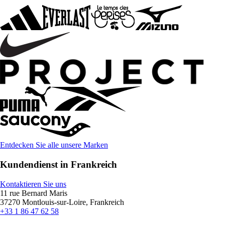
Entdecken Sie alle unsere Marken
Kundendienst in Frankreich
Kontaktieren Sie uns
11 rue Bernard Maris
37270 Montlouis-sur-Loire, Frankreich
+33 1 86 47 62 58