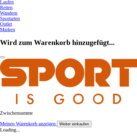
Laufen
Reiten
Wandern
Sportarten
Outlet
Marken
Wird zum Warenkorb hinzugefügt...
Zwischensumme
Meinen Warenkorb anzeigen
Weiter einkaufen
Loading...