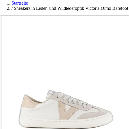
Startseite
/
Sneakers in Leder- und Wildlederoptik Victoria Olmo Barefoot