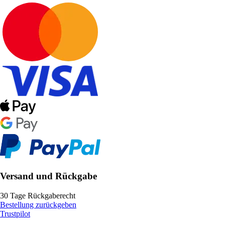
Versand und Rückgabe
30 Tage Rückgaberecht
Bestellung zurückgeben
Trustpilot