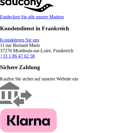
Entdecken Sie alle unsere Marken
Kundendienst in Frankreich
Kontaktieren Sie uns
11 rue Bernard Maris
37270 Montlouis-sur-Loire, Frankreich
+33 1 86 47 62 58
Sichere Zahlung
Kaufen Sie sicher auf unserer Website ein