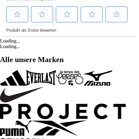
Loading...
Loading...
Alle unsere Marken