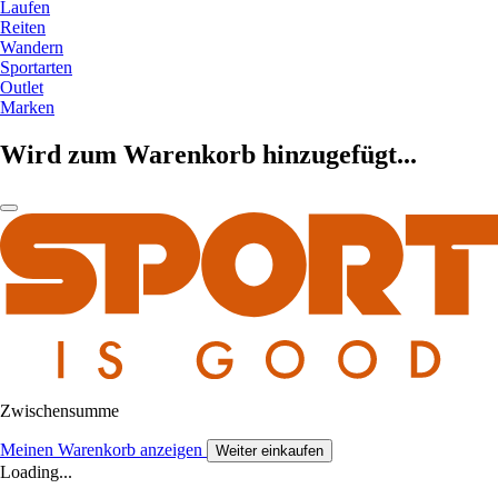
Laufen
Reiten
Wandern
Sportarten
Outlet
Marken
Wird zum Warenkorb hinzugefügt...
Zwischensumme
Meinen Warenkorb anzeigen
Weiter einkaufen
Loading...