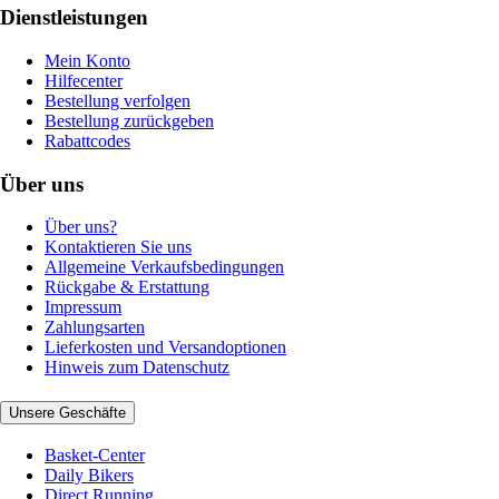
Dienstleistungen
Mein Konto
Hilfecenter
Bestellung verfolgen
Bestellung zurückgeben
Rabattcodes
Über uns
Über uns?
Kontaktieren Sie uns
Allgemeine Verkaufsbedingungen
Rückgabe & Erstattung
Impressum
Zahlungsarten
Lieferkosten und Versandoptionen
Hinweis zum Datenschutz
Unsere Geschäfte
Basket-Center
Daily Bikers
Direct Running