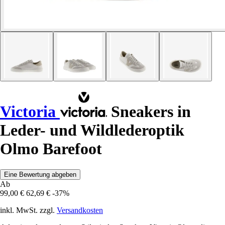
Victoria
Sneakers in
Leder- und Wildlederoptik
Olmo Barefoot
Eine Bewertung abgeben
Ab
99,00 €
62,69 €
-37%
inkl. MwSt. zzgl.
Versandkosten