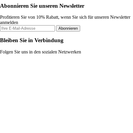
Abonnieren Sie unseren Newsletter
Profitieren Sie von 10% Rabatt, wenn Sie sich für unseren Newsletter
anmelden
Abonnieren
Bleiben Sie in Verbindung
Folgen Sie uns in den sozialen Netzwerken