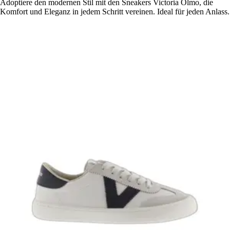
Adoptiere den modernen Stil mit den Sneakers Victoria Olmo, die
Komfort und Eleganz in jedem Schritt vereinen. Ideal für jeden Anlass.