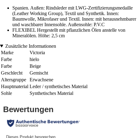
Spanien. Außen: Rindsleder mit LWG-Zertifizierungsmedaille
(Leather Working Group), Textil und Synthetik. Innen:
Baumwolle, Mikrofaser und Textil. Innen: mit herausnehmbarer
und waschbarer Innensohle. Außensohle: P.V.C
FLEXIBEL Hergestellt mit pflanzlichen Ölen anstelle von
Mineralölen. Höhe: 2,5 cm
Zusätzliche Informationen
Marke
Victoria
Farbe
hielo
Farbe
Beige
Geschlecht
Gemischt
Altersgruppe
Erwachsene
Hauptmaterial
Leder / synthetisches Material
Sohle
Synthetisches Material