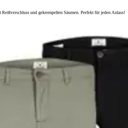
 Reißverschluss und gekrempelten Säumen. Perfekt für jeden Anlass!