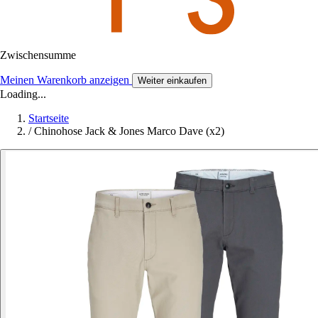
Zwischensumme
Meinen Warenkorb anzeigen
Weiter einkaufen
Loading...
Startseite
/
Chinohose Jack & Jones Marco Dave (x2)