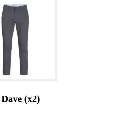
Dave (x2)