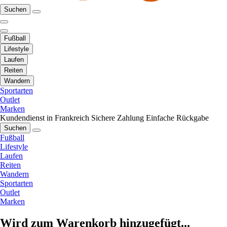
Suchen
Fußball
Lifestyle
Laufen
Reiten
Wandern
Sportarten
Outlet
Marken
Kundendienst in Frankreich
Sichere Zahlung
Einfache Rückgabe
Suchen
Fußball
Lifestyle
Laufen
Reiten
Wandern
Sportarten
Outlet
Marken
Wird zum Warenkorb hinzugefügt...