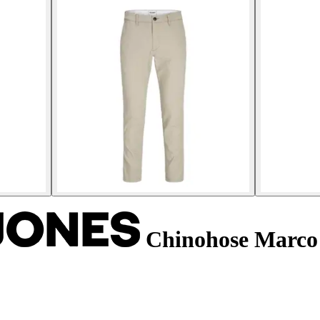
Chinohose Marco 