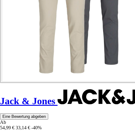
Jack & Jones
Eine Bewertung abgeben
Ab
54,99 €
33,14 €
-40%