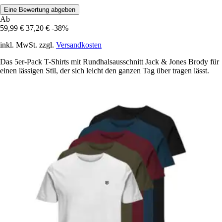
Eine Bewertung abgeben
Ab
59,99 €
37,20 €
-38%
inkl. MwSt. zzgl.
Versandkosten
Das 5er-Pack T-Shirts mit Rundhalsausschnitt Jack & Jones Brody für
einen lässigen Stil, der sich leicht den ganzen Tag über tragen lässt.