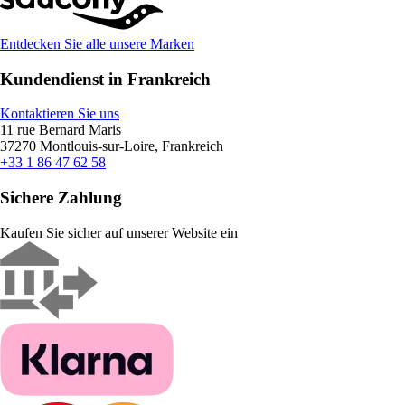
Entdecken Sie alle unsere Marken
Kundendienst in Frankreich
Kontaktieren Sie uns
11 rue Bernard Maris
37270 Montlouis-sur-Loire, Frankreich
+33 1 86 47 62 58
Sichere Zahlung
Kaufen Sie sicher auf unserer Website ein