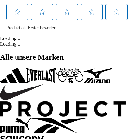
Loading...
Loading...
Alle unsere Marken