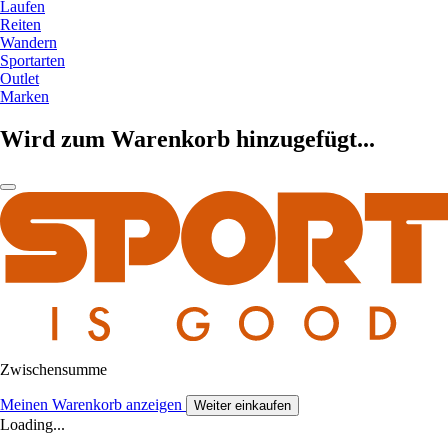
Laufen
Reiten
Wandern
Sportarten
Outlet
Marken
Wird zum Warenkorb hinzugefügt...
Zwischensumme
Meinen Warenkorb anzeigen
Weiter einkaufen
Loading...