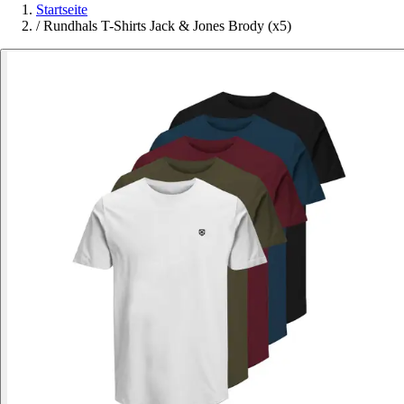
Startseite
/
Rundhals T-Shirts Jack & Jones Brody (x5)