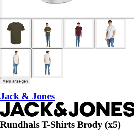
Mehr anzeigen
Jack & Jones
Rundhals T-Shirts Brody (x5)