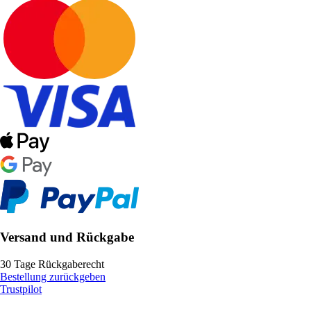
Versand und Rückgabe
30 Tage Rückgaberecht
Bestellung zurückgeben
Trustpilot