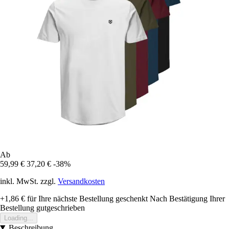
Ab
59,99 €
37,20 €
-38%
inkl. MwSt. zzgl.
Versandkosten
+1,86 €
für Ihre nächste Bestellung geschenkt
Nach Bestätigung Ihrer
Bestellung gutgeschrieben
Loading...
Beschreibung