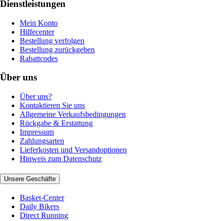
Dienstleistungen
Mein Konto
Hilfecenter
Bestellung verfolgen
Bestellung zurückgeben
Rabattcodes
Über uns
Über uns?
Kontaktieren Sie uns
Allgemeine Verkaufsbedingungen
Rückgabe & Erstattung
Impressum
Zahlungsarten
Lieferkosten und Versandoptionen
Hinweis zum Datenschutz
Unsere Geschäfte
Basket-Center
Daily Bikers
Direct Running