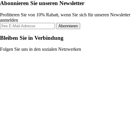
Abonnieren Sie unseren Newsletter
Profitieren Sie von 10% Rabatt, wenn Sie sich für unseren Newsletter
anmelden
Abonnieren
Bleiben Sie in Verbindung
Folgen Sie uns in den sozialen Netzwerken