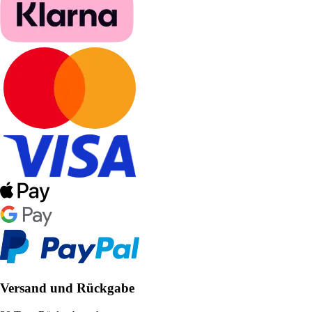
Versand und Rückgabe