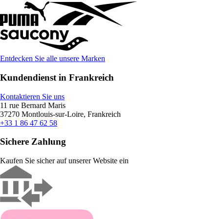
Entdecken Sie alle unsere Marken
Kundendienst in Frankreich
Kontaktieren Sie uns
11 rue Bernard Maris
37270 Montlouis-sur-Loire, Frankreich
+33 1 86 47 62 58
Sichere Zahlung
Kaufen Sie sicher auf unserer Website ein