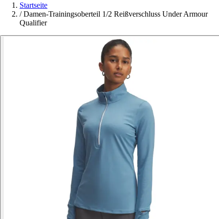
Startseite
/
Damen-Trainingsoberteil 1/2 Reißverschluss Under Armour
Qualifier