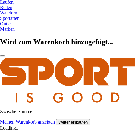
Laufen
Reiten
Wandern
Sportarten
Outlet
Marken
Wird zum Warenkorb hinzugefügt...
Zwischensumme
Meinen Warenkorb anzeigen
Weiter einkaufen
Loading...