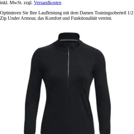
inkl. MwSt. zzgl.
Versandkosten
Optimieren Sie Ihre Laufleistung mit dem Damen Trainingsoberteil 1/2
Zip Under Armour, das Komfort und Funktionalität vereint.