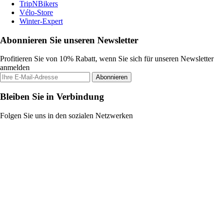
TripNBikers
Vélo-Store
Winter-Expert
Abonnieren Sie unseren Newsletter
Profitieren Sie von 10% Rabatt, wenn Sie sich für unseren Newsletter
anmelden
Abonnieren
Bleiben Sie in Verbindung
Folgen Sie uns in den sozialen Netzwerken