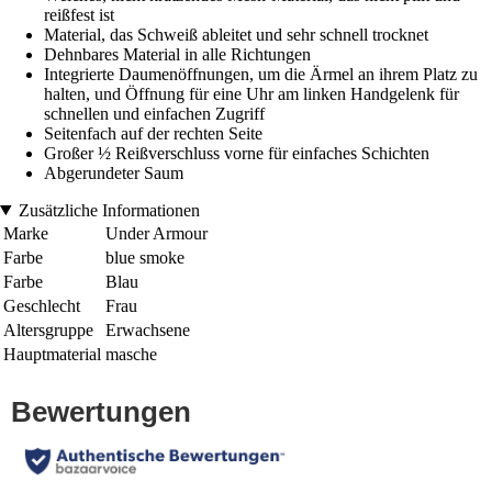
reißfest ist
Material, das Schweiß ableitet und sehr schnell trocknet
Dehnbares Material in alle Richtungen
Integrierte Daumenöffnungen, um die Ärmel an ihrem Platz zu
halten, und Öffnung für eine Uhr am linken Handgelenk für
schnellen und einfachen Zugriff
Seitenfach auf der rechten Seite
Großer ½ Reißverschluss vorne für einfaches Schichten
Abgerundeter Saum
Zusätzliche Informationen
Marke
Under Armour
Farbe
blue smoke
Farbe
Blau
Geschlecht
Frau
Altersgruppe
Erwachsene
Hauptmaterial
masche