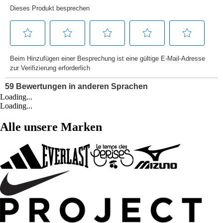
Loading...
Loading...
Alle unsere Marken