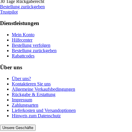
30 Tage Rückgaberecht
Bestellung zurückgeben
Trustpilot
Dienstleistungen
Mein Konto
Hilfecenter
Bestellung verfolgen
Bestellung zurückgeben
Rabattcodes
Über uns
Über uns?
Kontaktieren Sie uns
Allgemeine Verkaufsbedingungen
Rückgabe & Erstattung
Impressum
Zahlungsarten
Lieferkosten und Versandoptionen
Hinweis zum Datenschutz
Unsere Geschäfte