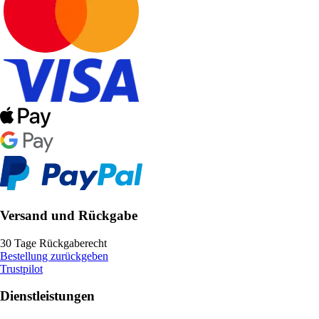
Versand und Rückgabe
30 Tage Rückgaberecht
Bestellung zurückgeben
Trustpilot
Dienstleistungen