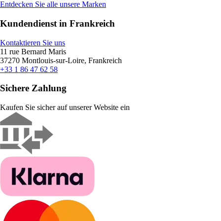
Entdecken Sie alle unsere Marken
Kundendienst in Frankreich
Kontaktieren Sie uns
11 rue Bernard Maris
37270 Montlouis-sur-Loire, Frankreich
+33 1 86 47 62 58
Sichere Zahlung
Kaufen Sie sicher auf unserer Website ein