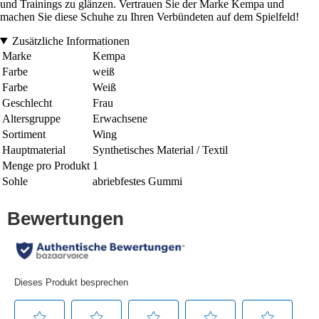
und Trainings zu glänzen. Vertrauen Sie der Marke Kempa und
machen Sie diese Schuhe zu Ihren Verbündeten auf dem Spielfeld!
Zusätzliche Informationen
Marke
Kempa
Farbe
weiß
Farbe
Weiß
Geschlecht
Frau
Altersgruppe
Erwachsene
Sortiment
Wing
Hauptmaterial
Synthetisches Material / Textil
Menge pro Produkt
1
Sohle
abriebfestes Gummi