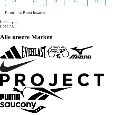
Loading...
Loading...
Alle unsere Marken