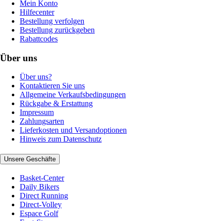
Mein Konto
Hilfecenter
Bestellung verfolgen
Bestellung zurückgeben
Rabattcodes
Über uns
Über uns?
Kontaktieren Sie uns
Allgemeine Verkaufsbedingungen
Rückgabe & Erstattung
Impressum
Zahlungsarten
Lieferkosten und Versandoptionen
Hinweis zum Datenschutz
Unsere Geschäfte
Basket-Center
Daily Bikers
Direct Running
Direct-Volley
Espace Golf