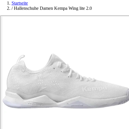
Startseite
/
Hallenschuhe Damen Kempa Wing lite 2.0