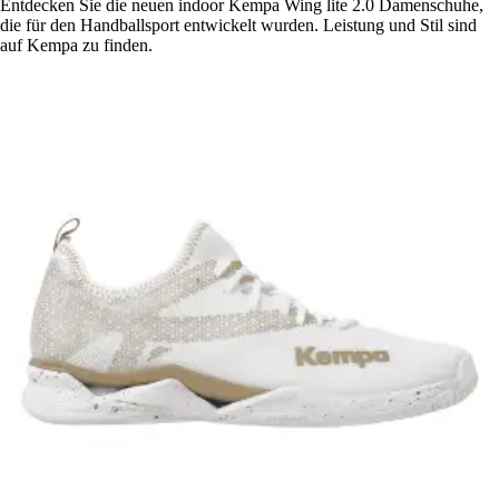
Entdecken Sie die neuen indoor Kempa Wing lite 2.0 Damenschuhe,
die für den Handballsport entwickelt wurden. Leistung und Stil sind
auf Kempa zu finden.