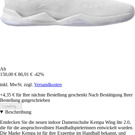
Ab
150,00 €
86,91 €
-42%
inkl. MwSt. zzgl.
Versandkosten
+4,35 €
für Ihre nächste Bestellung geschenkt
Nach Bestätigung Ihrer
Bestellung gutgeschrieben
Loading...
Beschreibung
Entdecken Sie die neuen indoor Damenschuhe Kempa Wing lite 2.0,
die für die anspruchsvollsten Handballspielerinnen entwickelt wurden.
Die Marke Kempa ist für ihre Expertise im Handball bekannt, und