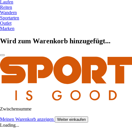
Laufen
Reiten
Wandern
Sportarten
Outlet
Marken
Wird zum Warenkorb hinzugefügt...
Zwischensumme
Meinen Warenkorb anzeigen
Weiter einkaufen
Loading...