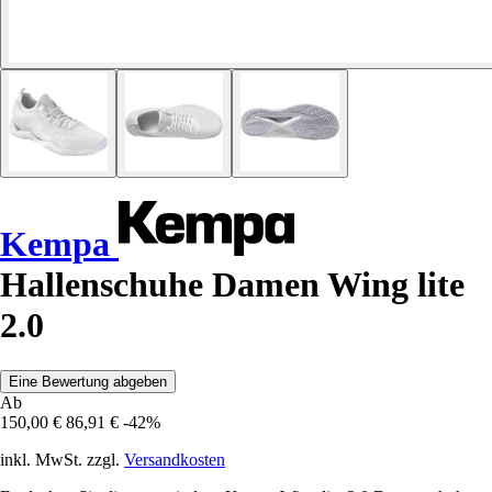
Kempa
Hallenschuhe Damen Wing lite
2.0
Eine Bewertung abgeben
Ab
150,00 €
86,91 €
-42%
inkl. MwSt. zzgl.
Versandkosten