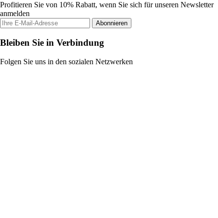
Profitieren Sie von 10% Rabatt, wenn Sie sich für unseren Newsletter
anmelden
Abonnieren
Bleiben Sie in Verbindung
Folgen Sie uns in den sozialen Netzwerken