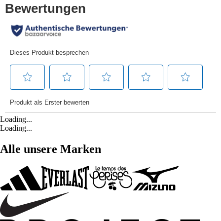
Loading...
Loading...
Alle unsere Marken