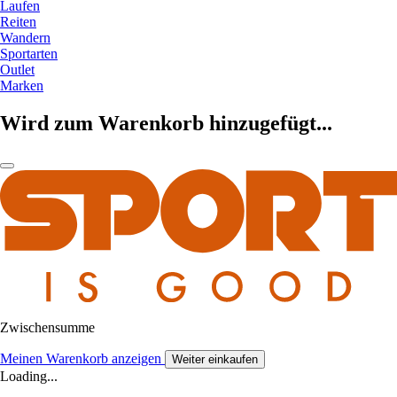
Laufen
Reiten
Wandern
Sportarten
Outlet
Marken
Wird zum Warenkorb hinzugefügt...
Zwischensumme
Meinen Warenkorb anzeigen
Weiter einkaufen
Loading...