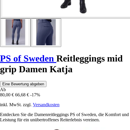
PS of Sweden
Reitleggings mid
grip Damen Katja
Eine Bewertung abgeben
Ab
80,00 €
66,68 €
-17%
inkl. MwSt. zzgl.
Versandkosten
Entdecken Sie die Damenreitleggings PS of Sweden, die Komfort und
Leistung für ein unübertroffenes Reiterlebnis vereinen.