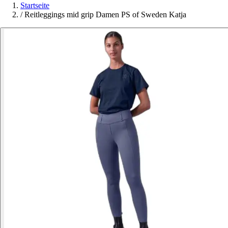
Startseite
/
Reitleggings mid grip Damen PS of Sweden Katja