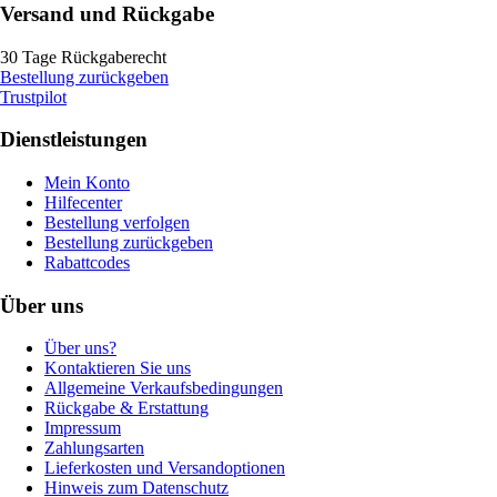
Versand und Rückgabe
30 Tage Rückgaberecht
Bestellung zurückgeben
Trustpilot
Dienstleistungen
Mein Konto
Hilfecenter
Bestellung verfolgen
Bestellung zurückgeben
Rabattcodes
Über uns
Über uns?
Kontaktieren Sie uns
Allgemeine Verkaufsbedingungen
Rückgabe & Erstattung
Impressum
Zahlungsarten
Lieferkosten und Versandoptionen
Hinweis zum Datenschutz