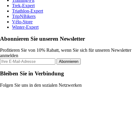
Training-Fit
Trek-Expert
Triathlon-Expert
TripNBikers
Vélo-Store
Winter-Expert
Abonnieren Sie unseren Newsletter
Profitieren Sie von 10% Rabatt, wenn Sie sich für unseren Newsletter
anmelden
Abonnieren
Bleiben Sie in Verbindung
Folgen Sie uns in den sozialen Netzwerken