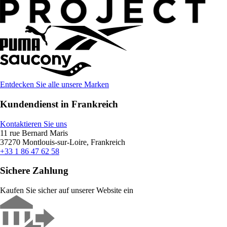
Entdecken Sie alle unsere Marken
Kundendienst in Frankreich
Kontaktieren Sie uns
11 rue Bernard Maris
37270 Montlouis-sur-Loire, Frankreich
+33 1 86 47 62 58
Sichere Zahlung
Kaufen Sie sicher auf unserer Website ein