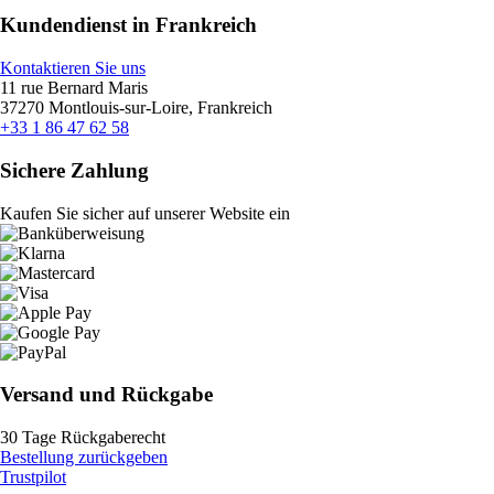
Kundendienst in Frankreich
Kontaktieren Sie uns
11 rue Bernard Maris
37270 Montlouis-sur-Loire, Frankreich
+33 1 86 47 62 58
Sichere Zahlung
Kaufen Sie sicher auf unserer Website ein
Versand und Rückgabe
30 Tage Rückgaberecht
Bestellung zurückgeben
Trustpilot