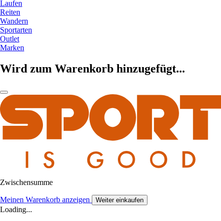
Laufen
Reiten
Wandern
Sportarten
Outlet
Marken
Wird zum Warenkorb hinzugefügt...
Zwischensumme
Meinen Warenkorb anzeigen
Weiter einkaufen
Loading...