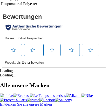
Hauptmaterial
Polyester
Loading...
Loading...
Alle unsere Marken
Entdecken Sie alle unsere Marken