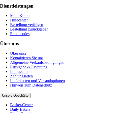
Dienstleistungen
Mein Konto
Hilfecenter
Bestellung verfolgen
Bestellung zurückgeben
Rabattcodes
Über uns
Über uns?
Kontaktieren Sie uns
Allgemeine Verkaufsbedingungen
Rückgabe & Erstattung
Impressum
Zahlungsarten
Lieferkosten und Versandoptionen
Hinweis zum Datenschutz
Unsere Geschäfte
Basket-Center
Daily Bikers