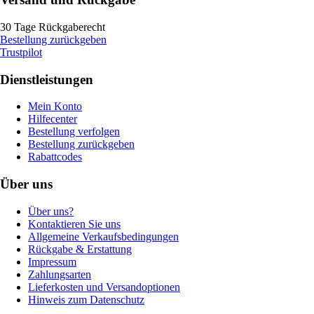
30 Tage Rückgaberecht
Bestellung zurückgeben
Trustpilot
Dienstleistungen
Mein Konto
Hilfecenter
Bestellung verfolgen
Bestellung zurückgeben
Rabattcodes
Über uns
Über uns?
Kontaktieren Sie uns
Allgemeine Verkaufsbedingungen
Rückgabe & Erstattung
Impressum
Zahlungsarten
Lieferkosten und Versandoptionen
Hinweis zum Datenschutz