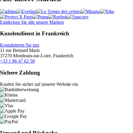
Entdecken Sie alle unsere Marken
Kundendienst in Frankreich
Kontaktieren Sie uns
11 rue Bernard Maris
37270 Montlouis-sur-Loire, Frankreich
+33 1 86 47 62 58
Sichere Zahlung
Kaufen Sie sicher auf unserer Website ein
Versand und Rückgabe