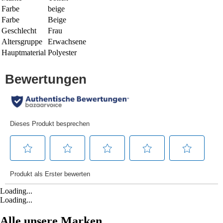
Farbe
beige
Farbe
Beige
Geschlecht
Frau
Altersgruppe
Erwachsene
Hauptmaterial
Polyester
Loading...
Loading...
Alle unsere Marken