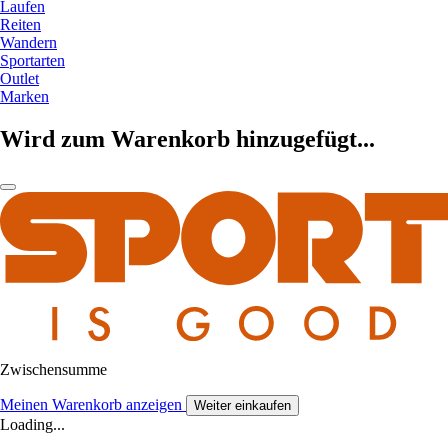
Laufen
Reiten
Wandern
Sportarten
Outlet
Marken
Wird zum Warenkorb hinzugefügt...
Zwischensumme
Meinen Warenkorb anzeigen
Weiter einkaufen
Loading...