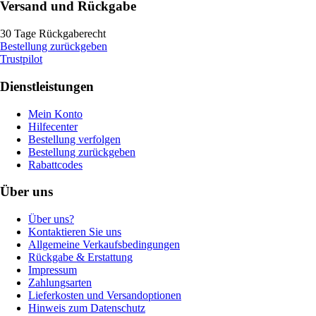
Versand und Rückgabe
30 Tage Rückgaberecht
Bestellung zurückgeben
Trustpilot
Dienstleistungen
Mein Konto
Hilfecenter
Bestellung verfolgen
Bestellung zurückgeben
Rabattcodes
Über uns
Über uns?
Kontaktieren Sie uns
Allgemeine Verkaufsbedingungen
Rückgabe & Erstattung
Impressum
Zahlungsarten
Lieferkosten und Versandoptionen
Hinweis zum Datenschutz