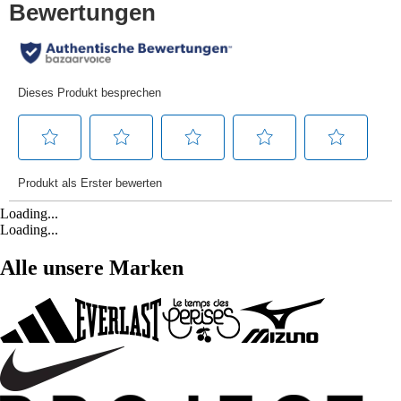
Loading...
Loading...
Alle unsere Marken