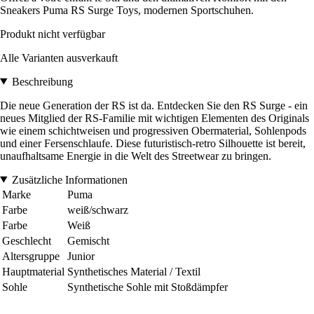
Sneakers Puma RS Surge Toys, modernen Sportschuhen.
Produkt nicht verfügbar
Alle Varianten ausverkauft
Beschreibung
Die neue Generation der RS ist da. Entdecken Sie den RS Surge - ein
neues Mitglied der RS-Familie mit wichtigen Elementen des Originals
wie einem schichtweisen und progressiven Obermaterial, Sohlenpods
und einer Fersenschlaufe. Diese futuristisch-retro Silhouette ist bereit,
unaufhaltsame Energie in die Welt des Streetwear zu bringen.
Zusätzliche Informationen
Marke
Puma
Farbe
weiß/schwarz
Farbe
Weiß
Geschlecht
Gemischt
Altersgruppe
Junior
Hauptmaterial
Synthetisches Material / Textil
Sohle
Synthetische Sohle mit Stoßdämpfer