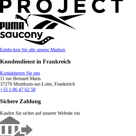
Entdecken Sie alle unsere Marken
Kundendienst in Frankreich
Kontaktieren Sie uns
11 rue Bernard Maris
37270 Montlouis-sur-Loire, Frankreich
+33 1 86 47 62 58
Sichere Zahlung
Kaufen Sie sicher auf unserer Website ein