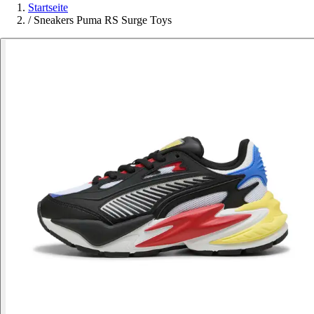
Startseite
/
Sneakers Puma RS Surge Toys