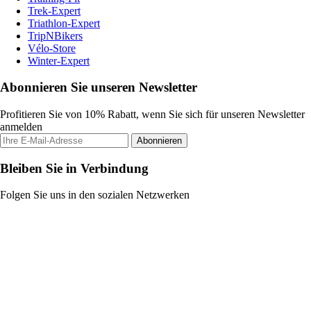
Trek-Expert
Triathlon-Expert
TripNBikers
Vélo-Store
Winter-Expert
Abonnieren Sie unseren Newsletter
Profitieren Sie von 10% Rabatt, wenn Sie sich für unseren Newsletter
anmelden
Abonnieren
Bleiben Sie in Verbindung
Folgen Sie uns in den sozialen Netzwerken