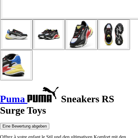
Puma
Sneakers RS
Surge Toys
Eine Bewertung abgeben
Offrez à votre enfant le Stil und den ultimativen Komfort mit den