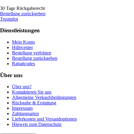
30 Tage Rückgaberecht
Bestellung zurückgeben
Trustpilot
Dienstleistungen
Mein Konto
Hilfecenter
Bestellung verfolgen
Bestellung zurückgeben
Rabattcodes
Über uns
Über uns?
Kontaktieren Sie uns
Allgemeine Verkaufsbedingungen
Rückgabe & Erstattung
Impressum
Zahlungsarten
Lieferkosten und Versandoptionen
Hinweis zum Datenschutz