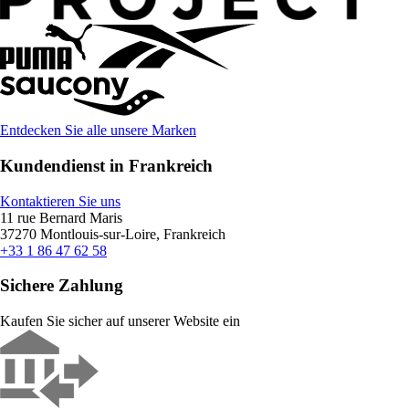
Entdecken Sie alle unsere Marken
Kundendienst in Frankreich
Kontaktieren Sie uns
11 rue Bernard Maris
37270 Montlouis-sur-Loire, Frankreich
+33 1 86 47 62 58
Sichere Zahlung
Kaufen Sie sicher auf unserer Website ein