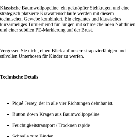
Klassische Baumwollpopeline, ein geknöpfter Stehkragen und eine
strategisch platzierte Krawattenschlaufe werden mit diesem
technischen Gewebe kombiniert. Ein elegantes und klassisches
kurzärmeliges Turnierhemd für Jungen mit schmeichelnden Nahtlinien
und einer subtilen PE-Markierung auf der Brust.
Vergessen Sie nicht, einen Blick auf unsere strapazierfähigen und
stilvollen Unterhosen für Kinder zu werfen.
Technische Details
Piqué-Jersey, der in alle vier Richtungen dehnbar ist.
Button-down-Kragen aus Baumwollpopeline
Feuchtigkeitstransport / Trocknen rapide
Schnalle zum Binden