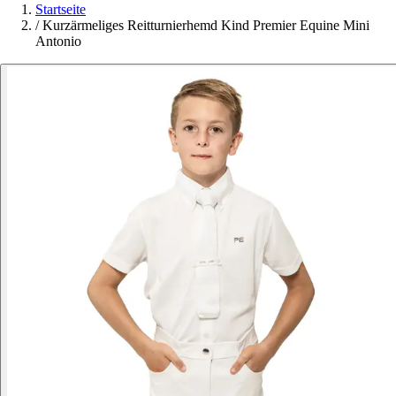
Startseite
/
Kurzärmeliges Reitturnierhemd Kind Premier Equine Mini
Antonio