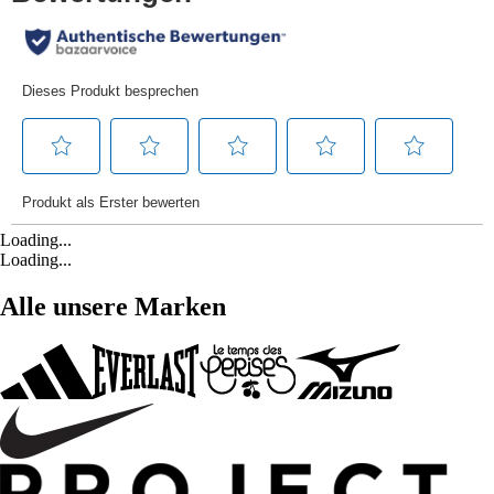
Loading...
Loading...
Alle unsere Marken