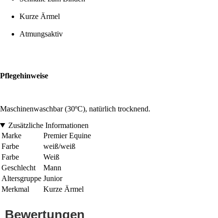
Kurze Ärmel
Atmungsaktiv
Pflegehinweise
Maschinenwaschbar (30ºC), natürlich trocknend.
Zusätzliche Informationen
Marke
Premier Equine
Farbe
weiß/weiß
Farbe
Weiß
Geschlecht
Mann
Altersgruppe
Junior
Merkmal
Kurze Ärmel