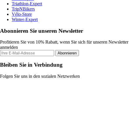
Triathlon-Expert
TripNBikers
Vélo-Store
Winter-Expert
Abonnieren Sie unseren Newsletter
Profitieren Sie von 10% Rabatt, wenn Sie sich für unseren Newsletter
anmelden
Abonnieren
Bleiben Sie in Verbindung
Folgen Sie uns in den sozialen Netzwerken