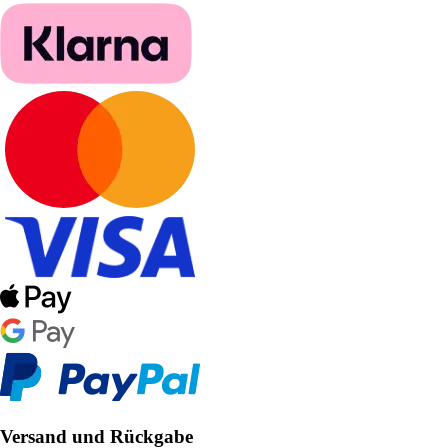
Versand und Rückgabe