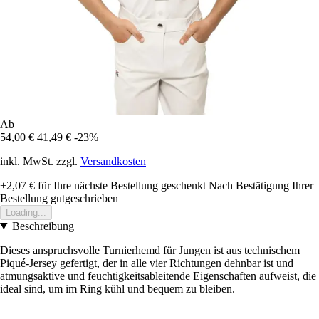
Ab
54,00 €
41,49 €
-23%
inkl. MwSt. zzgl.
Versandkosten
+2,07 €
für Ihre nächste Bestellung geschenkt
Nach Bestätigung Ihrer
Bestellung gutgeschrieben
Loading...
Beschreibung
Dieses anspruchsvolle Turnierhemd für Jungen ist aus technischem
Piqué-Jersey gefertigt, der in alle vier Richtungen dehnbar ist und
atmungsaktive und feuchtigkeitsableitende Eigenschaften aufweist, die
ideal sind, um im Ring kühl und bequem zu bleiben.