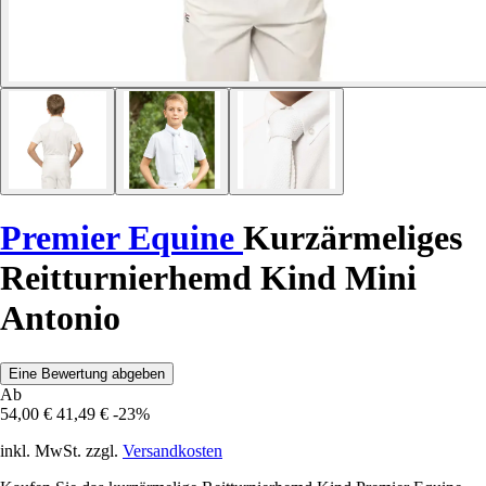
Premier Equine
Kurzärmeliges
Reitturnierhemd Kind Mini
Antonio
Eine Bewertung abgeben
Ab
54,00 €
41,49 €
-23%
inkl. MwSt. zzgl.
Versandkosten