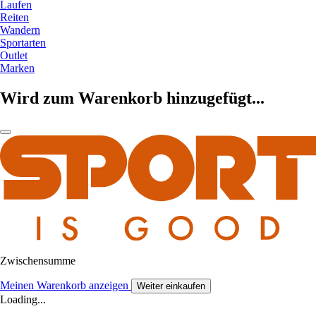
Laufen
Reiten
Wandern
Sportarten
Outlet
Marken
Wird zum Warenkorb hinzugefügt...
Zwischensumme
Meinen Warenkorb anzeigen
Weiter einkaufen
Loading...