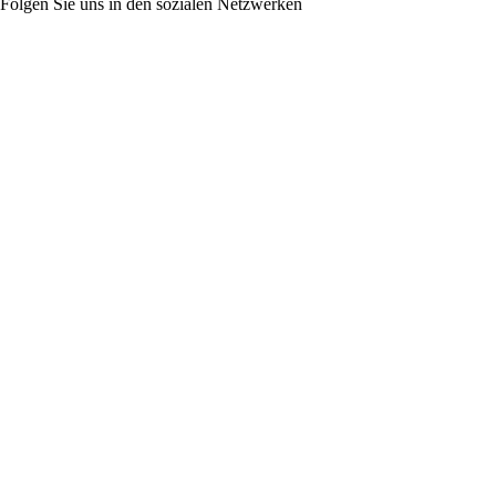
Folgen Sie uns in den sozialen Netzwerken