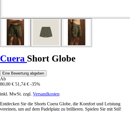
Cuera
Short Globe
Eine Bewertung abgeben
Ab
80,00 €
51,74 €
-35%
inkl. MwSt. zzgl.
Versandkosten
Entdecken Sie die Shorts Cuera Globe, die Komfort und Leistung
vereinen, um auf dem Padelplatz zu brillieren. Spielen Sie mit Stil!