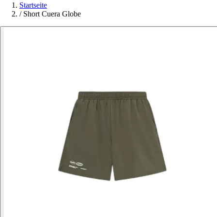
Startseite
/
Short Cuera Globe