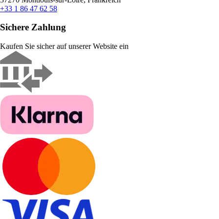
+33 1 86 47 62 58
Sichere Zahlung
Kaufen Sie sicher auf unserer Website ein