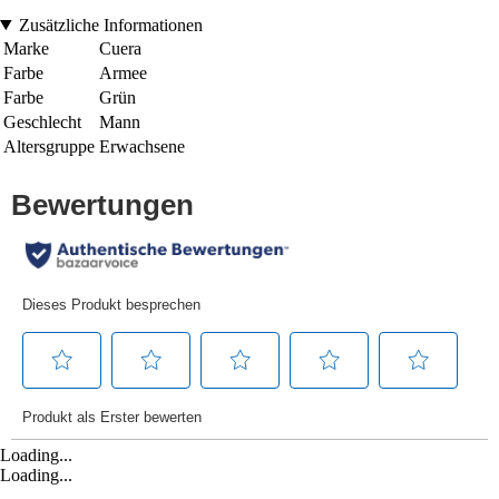
Zusätzliche Informationen
Marke
Cuera
Farbe
Armee
Farbe
Grün
Geschlecht
Mann
Altersgruppe
Erwachsene
Loading...
Loading...