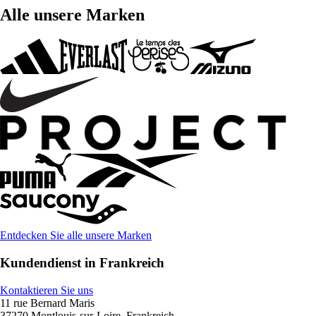
Alle unsere Marken
Entdecken Sie alle unsere Marken
Kundendienst in Frankreich
Kontaktieren Sie uns
11 rue Bernard Maris
37270 Montlouis-sur-Loire, Frankreich