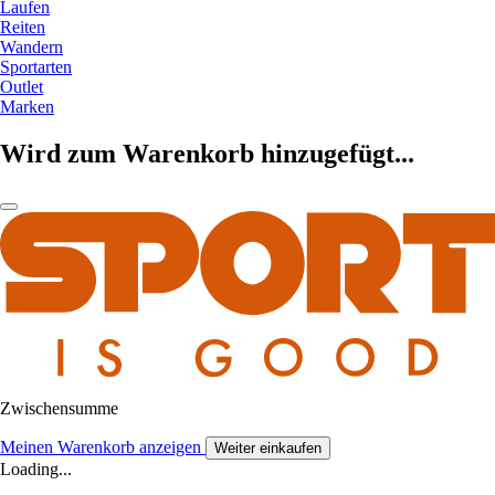
Laufen
Reiten
Wandern
Sportarten
Outlet
Marken
Wird zum Warenkorb hinzugefügt...
Zwischensumme
Meinen Warenkorb anzeigen
Weiter einkaufen
Loading...