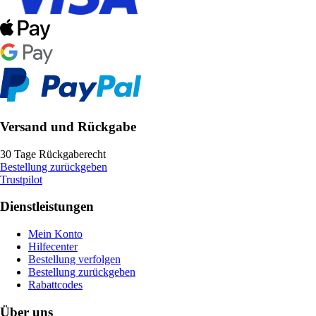
Versand und Rückgabe
30 Tage Rückgaberecht
Bestellung zurückgeben
Trustpilot
Dienstleistungen
Mein Konto
Hilfecenter
Bestellung verfolgen
Bestellung zurückgeben
Rabattcodes
Über uns