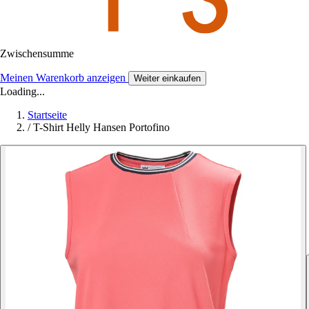
Zwischensumme
Meinen Warenkorb anzeigen
Weiter einkaufen
Loading...
Startseite
/
T-Shirt Helly Hansen Portofino