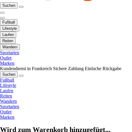
Suchen
Fußball
Lifestyle
Laufen
Reiten
Wandern
Sportarten
Outlet
Marken
Kundendienst in Frankreich
Sichere Zahlung
Einfache Rückgabe
Suchen
Fußball
Lifestyle
Laufen
Reiten
Wandern
Sportarten
Outlet
Marken
Wird zum Warenkorb hinzugefügt...