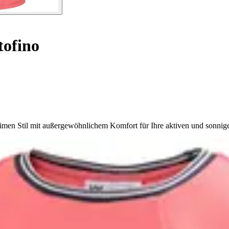
tofino
imen Stil mit außergewöhnlichem Komfort für Ihre aktiven und sonnig