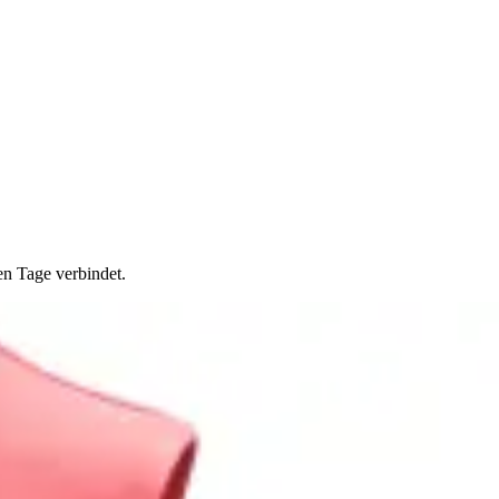
en Tage verbindet.