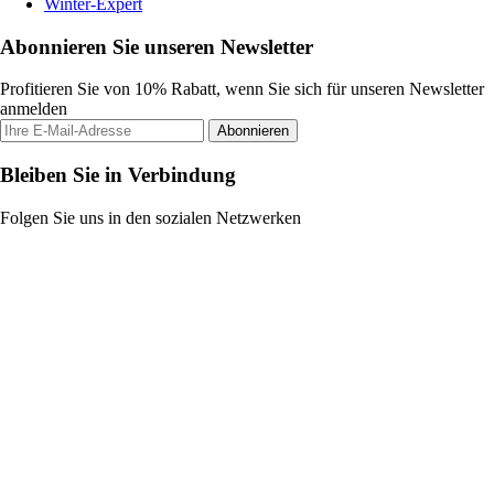
Winter-Expert
Abonnieren Sie unseren Newsletter
Profitieren Sie von 10% Rabatt, wenn Sie sich für unseren Newsletter
anmelden
Abonnieren
Bleiben Sie in Verbindung
Folgen Sie uns in den sozialen Netzwerken