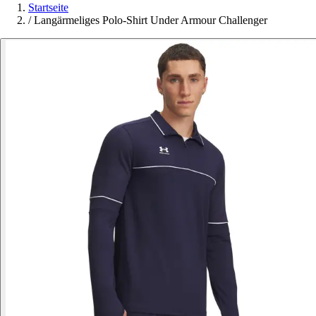
Startseite
/
Langärmeliges Polo-Shirt Under Armour Challenger