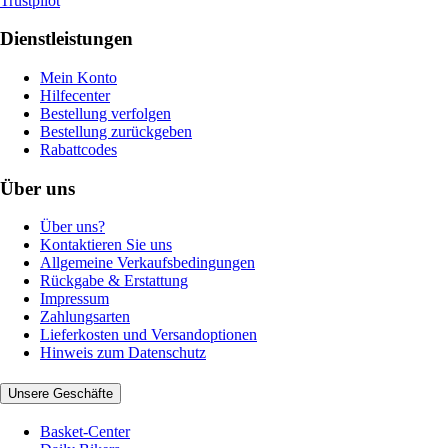
Trustpilot
Dienstleistungen
Mein Konto
Hilfecenter
Bestellung verfolgen
Bestellung zurückgeben
Rabattcodes
Über uns
Über uns?
Kontaktieren Sie uns
Allgemeine Verkaufsbedingungen
Rückgabe & Erstattung
Impressum
Zahlungsarten
Lieferkosten und Versandoptionen
Hinweis zum Datenschutz
Unsere Geschäfte
Basket-Center