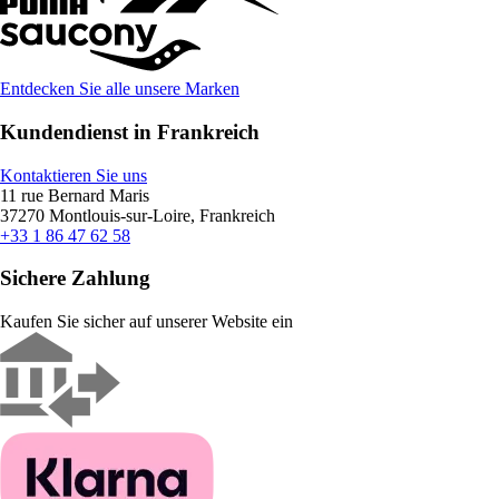
Entdecken Sie alle unsere Marken
Kundendienst in Frankreich
Kontaktieren Sie uns
11 rue Bernard Maris
37270 Montlouis-sur-Loire, Frankreich
+33 1 86 47 62 58
Sichere Zahlung
Kaufen Sie sicher auf unserer Website ein