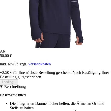
Ab
50,00 €
inkl. MwSt. zzgl.
Versandkosten
+2,50 €
für Ihre nächste Bestellung geschenkt
Nach Bestätigung Ihrer
Bestellung gutgeschrieben
Loading...
Beschreibung
Passform:
fitted
Die integrierten Daumenlöcher helfen, die Ärmel an Ort und
Stelle zu halten