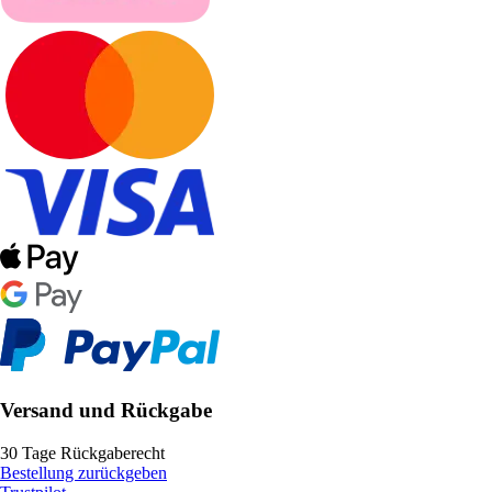
Versand und Rückgabe
30 Tage Rückgaberecht
Bestellung zurückgeben