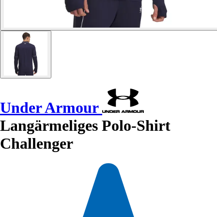
Under Armour
Langärmeliges Polo-Shirt
Challenger