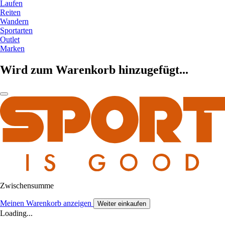
Laufen
Reiten
Wandern
Sportarten
Outlet
Marken
Wird zum Warenkorb hinzugefügt...
Zwischensumme
Meinen Warenkorb anzeigen
Weiter einkaufen
Loading...