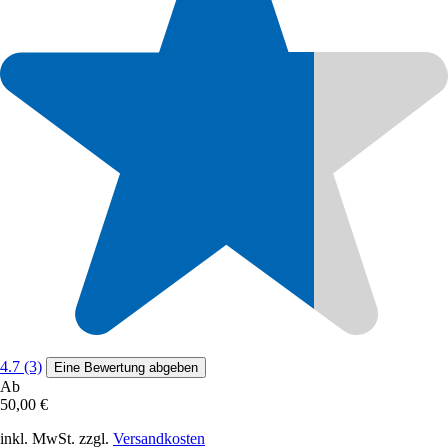
4.7 (3)
Eine Bewertung abgeben
Ab
50,00 €
inkl. MwSt. zzgl.
Versandkosten