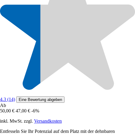
4.3 (14)
Eine Bewertung abgeben
Ab
50,00 €
47,00 €
-6%
inkl. MwSt. zzgl.
Versandkosten
Entfesseln Sie Ihr Potenzial auf dem Platz mit der dehnbaren