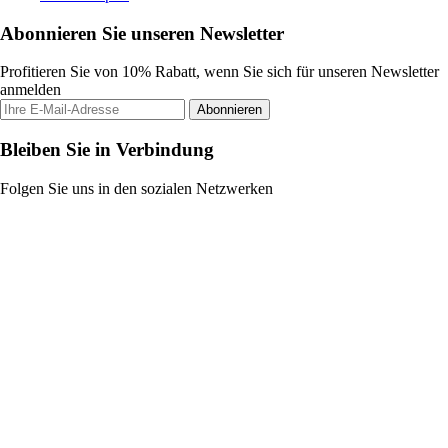
Abonnieren Sie unseren Newsletter
Profitieren Sie von 10% Rabatt, wenn Sie sich für unseren Newsletter
anmelden
Abonnieren
Bleiben Sie in Verbindung
Folgen Sie uns in den sozialen Netzwerken