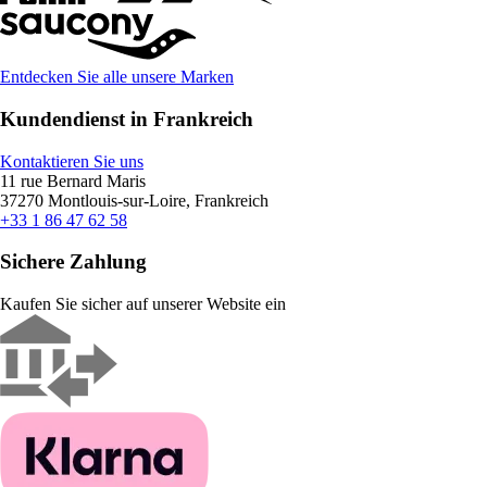
Entdecken Sie alle unsere Marken
Kundendienst in Frankreich
Kontaktieren Sie uns
11 rue Bernard Maris
37270 Montlouis-sur-Loire, Frankreich
+33 1 86 47 62 58
Sichere Zahlung
Kaufen Sie sicher auf unserer Website ein