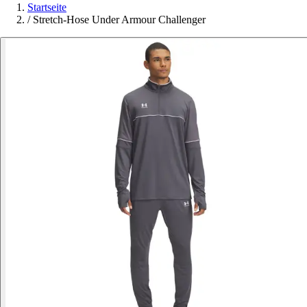
Startseite
/
Stretch-Hose Under Armour Challenger