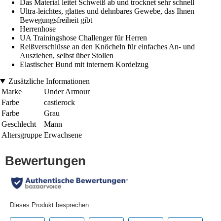
Das Material leitet Schweiß ab und trocknet sehr schnell
Ultra-leichtes, glattes und dehnbares Gewebe, das Ihnen
Bewegungsfreiheit gibt
Herrenhose
UA Trainingshose Challenger für Herren
Reißverschlüsse an den Knöcheln für einfaches An- und
Ausziehen, selbst über Stollen
Elastischer Bund mit internem Kordelzug
Zusätzliche Informationen
Marke
Under Armour
Farbe
castlerock
Farbe
Grau
Geschlecht
Mann
Altersgruppe
Erwachsene