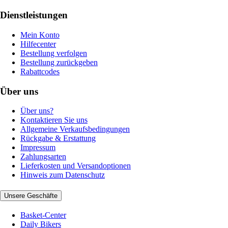
Dienstleistungen
Mein Konto
Hilfecenter
Bestellung verfolgen
Bestellung zurückgeben
Rabattcodes
Über uns
Über uns?
Kontaktieren Sie uns
Allgemeine Verkaufsbedingungen
Rückgabe & Erstattung
Impressum
Zahlungsarten
Lieferkosten und Versandoptionen
Hinweis zum Datenschutz
Unsere Geschäfte
Basket-Center
Daily Bikers