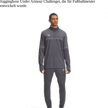
Jogginghose Under Armour Challenger, die für Fußballmeister
entwickelt wurde.