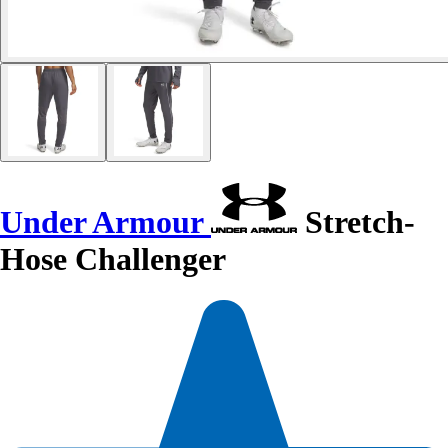
Under Armour
Stretch-
Hose Challenger