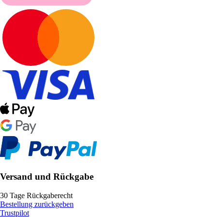
Versand und Rückgabe
30 Tage Rückgaberecht
Bestellung zurückgeben
Trustpilot