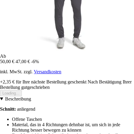
Ab
50,00 €
47,00 €
-6%
inkl. MwSt. zzgl.
Versandkosten
+2,35 €
für Ihre nächste Bestellung geschenkt
Nach Bestätigung Ihrer
Bestellung gutgeschrieben
Loading...
Beschreibung
Schnitt:
anliegend
Offene Taschen
Material, das in 4 Richtungen dehnbar ist, um sich in jede
Richtung besser bewegen zu können