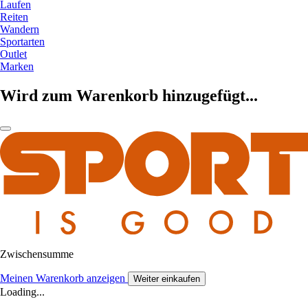
Laufen
Reiten
Wandern
Sportarten
Outlet
Marken
Wird zum Warenkorb hinzugefügt...
Zwischensumme
Meinen Warenkorb anzeigen
Weiter einkaufen
Loading...