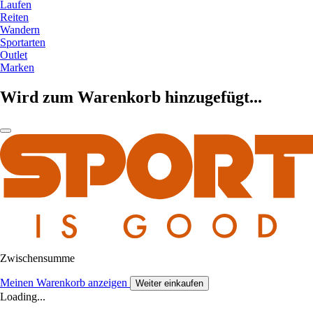
Laufen
Reiten
Wandern
Sportarten
Outlet
Marken
Wird zum Warenkorb hinzugefügt...
Zwischensumme
Meinen Warenkorb anzeigen
Weiter einkaufen
Loading...