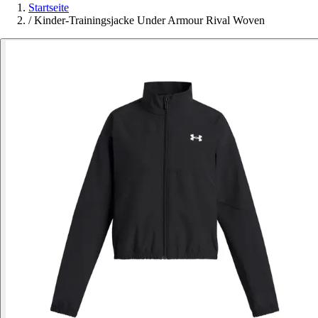
Startseite
/
Kinder-Trainingsjacke Under Armour Rival Woven