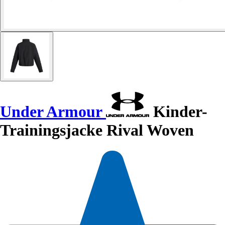
Under Armour
Kinder-
Trainingsjacke Rival Woven