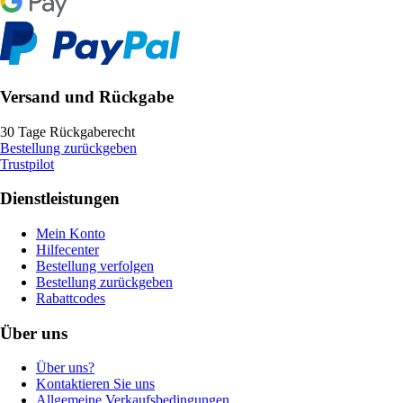
Versand und Rückgabe
30 Tage Rückgaberecht
Bestellung zurückgeben
Trustpilot
Dienstleistungen
Mein Konto
Hilfecenter
Bestellung verfolgen
Bestellung zurückgeben
Rabattcodes
Über uns
Über uns?
Kontaktieren Sie uns
Allgemeine Verkaufsbedingungen