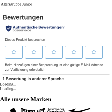
Altersgruppe
Junior
Loading...
Loading...
Alle unsere Marken