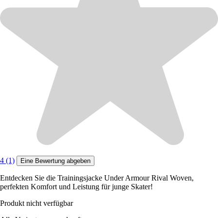
4 (1)
Eine Bewertung abgeben
Entdecken Sie die Trainingsjacke Under Armour Rival Woven,
perfekten Komfort und Leistung für junge Skater!
Produkt nicht verfügbar