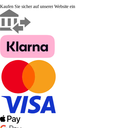
Kaufen Sie sicher auf unserer Website ein