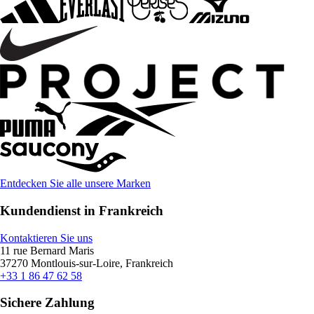
Entdecken Sie alle unsere Marken
Kundendienst in Frankreich
Kontaktieren Sie uns
11 rue Bernard Maris
37270 Montlouis-sur-Loire, Frankreich
+33 1 86 47 62 58
Sichere Zahlung