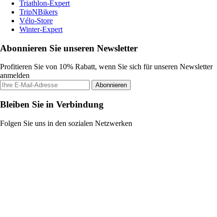
Triathlon-Expert
TripNBikers
Vélo-Store
Winter-Expert
Abonnieren Sie unseren Newsletter
Profitieren Sie von 10% Rabatt, wenn Sie sich für unseren Newsletter
anmelden
Abonnieren
Bleiben Sie in Verbindung
Folgen Sie uns in den sozialen Netzwerken