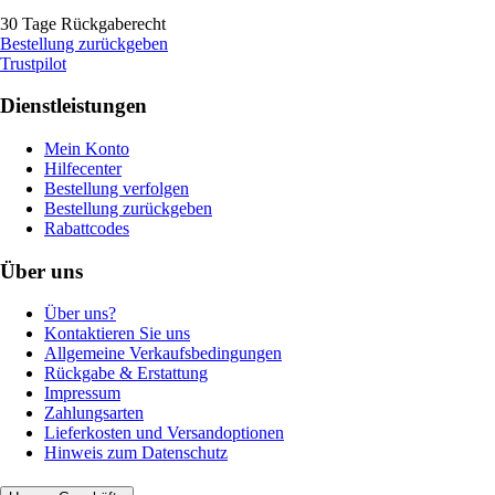
30 Tage Rückgaberecht
Bestellung zurückgeben
Trustpilot
Dienstleistungen
Mein Konto
Hilfecenter
Bestellung verfolgen
Bestellung zurückgeben
Rabattcodes
Über uns
Über uns?
Kontaktieren Sie uns
Allgemeine Verkaufsbedingungen
Rückgabe & Erstattung
Impressum
Zahlungsarten
Lieferkosten und Versandoptionen
Hinweis zum Datenschutz