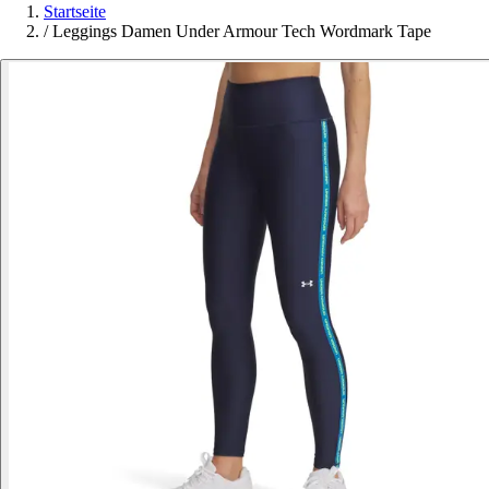
Startseite
/
Leggings Damen Under Armour Tech Wordmark Tape