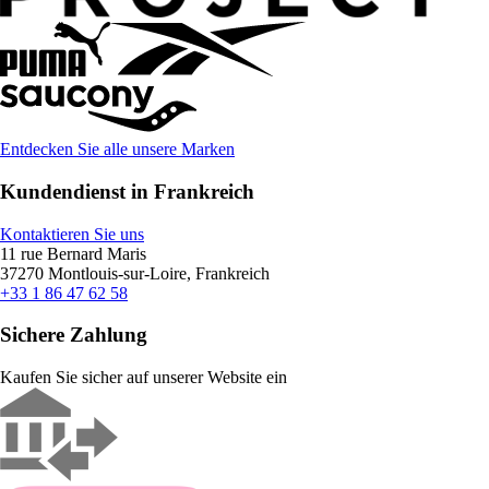
Entdecken Sie alle unsere Marken
Kundendienst in Frankreich
Kontaktieren Sie uns
11 rue Bernard Maris
37270 Montlouis-sur-Loire, Frankreich
+33 1 86 47 62 58
Sichere Zahlung
Kaufen Sie sicher auf unserer Website ein