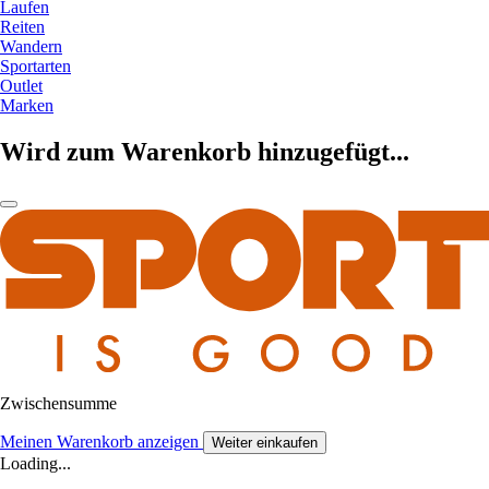
Laufen
Reiten
Wandern
Sportarten
Outlet
Marken
Wird zum Warenkorb hinzugefügt...
Zwischensumme
Meinen Warenkorb anzeigen
Weiter einkaufen
Loading...