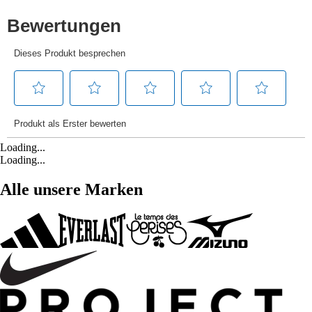
Loading...
Loading...
Alle unsere Marken