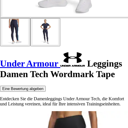
Under Armour
Leggings
Damen Tech Wordmark Tape
Eine Bewertung abgeben
Entdecken Sie die Damenleggings Under Armour Tech, die Komfort
und Leistung vereinen, ideal für Ihre intensiven Trainingseinheiten.