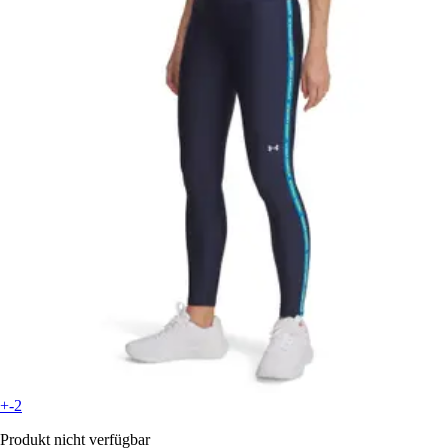
+-2
Produkt nicht verfügbar