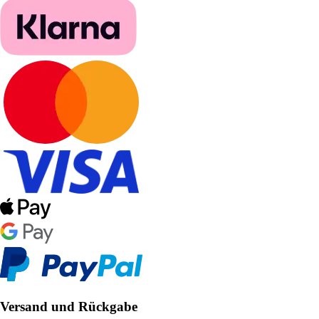
Versand und Rückgabe