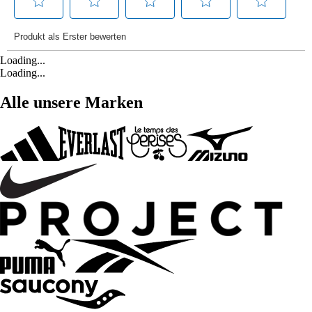
Loading...
Loading...
Alle unsere Marken