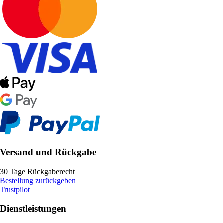
Versand und Rückgabe
30 Tage Rückgaberecht
Bestellung zurückgeben
Trustpilot
Dienstleistungen