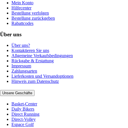
Mein Konto
Hilfecenter
Bestellung verfolgen
Bestellung zurückgeben
Rabattcodes
Über uns
Über uns?
Kontaktieren Sie uns
Allgemeine Verkaufsbedingungen
Rückgabe & Erstattung
Impressum
Zahlungsarten
Lieferkosten und Versandoptionen
Hinweis zum Datenschutz
Unsere Geschäfte
Basket-Center
Daily Bikers
Direct Running
Direct-Volley
Espace Golf