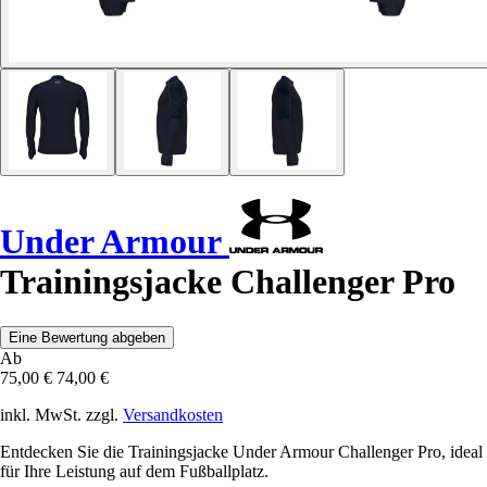
Under Armour
Trainingsjacke Challenger Pro
Eine Bewertung abgeben
Ab
75,00 €
74,00 €
inkl. MwSt. zzgl.
Versandkosten
Entdecken Sie die Trainingsjacke Under Armour Challenger Pro, ideal
für Ihre Leistung auf dem Fußballplatz.