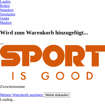
Laufen
Reiten
Wandern
Sportarten
Outlet
Marken
Wird zum Warenkorb hinzugefügt...
Zwischensumme
Meinen Warenkorb anzeigen
Weiter einkaufen
Loading...