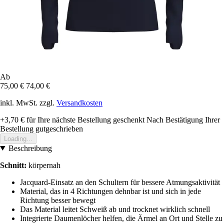
Ab
75,00 €
74,00 €
inkl. MwSt. zzgl.
Versandkosten
+3,70 €
für Ihre nächste Bestellung geschenkt
Nach Bestätigung Ihrer
Bestellung gutgeschrieben
Loading...
Beschreibung
Schnitt:
körpernah
Jacquard-Einsatz an den Schultern für bessere Atmungsaktivität
Material, das in 4 Richtungen dehnbar ist und sich in jede
Richtung besser bewegt
Das Material leitet Schweiß ab und trocknet wirklich schnell
Integrierte Daumenlöcher helfen, die Ärmel an Ort und Stelle zu