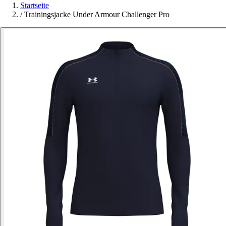
Startseite
/
Trainingsjacke Under Armour Challenger Pro