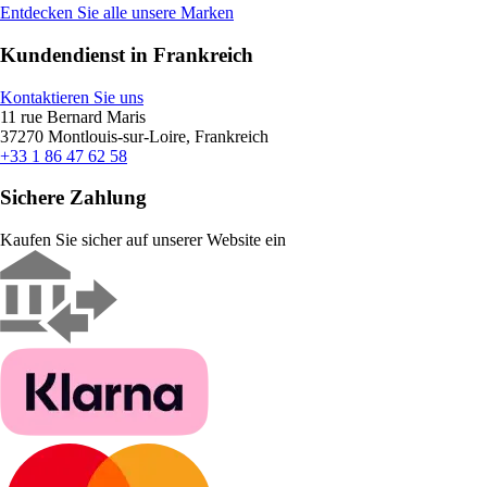
Entdecken Sie alle unsere Marken
Kundendienst in Frankreich
Kontaktieren Sie uns
11 rue Bernard Maris
37270 Montlouis-sur-Loire, Frankreich
+33 1 86 47 62 58
Sichere Zahlung
Kaufen Sie sicher auf unserer Website ein