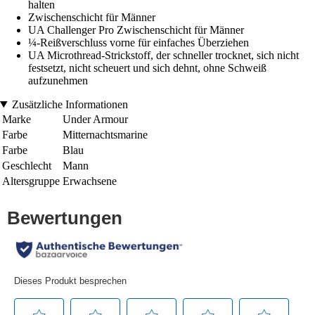
halten
Zwischenschicht für Männer
UA Challenger Pro Zwischenschicht für Männer
¼-Reißverschluss vorne für einfaches Überziehen
UA Microthread-Strickstoff, der schneller trocknet, sich nicht
festsetzt, nicht scheuert und sich dehnt, ohne Schweiß
aufzunehmen
Zusätzliche Informationen
Marke
Under Armour
Farbe
Mitternachtsmarine
Farbe
Blau
Geschlecht
Mann
Altersgruppe
Erwachsene