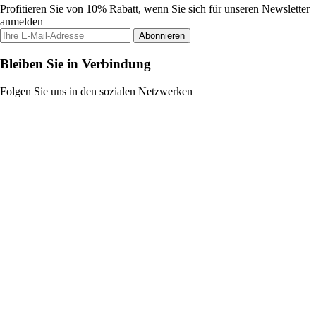
Profitieren Sie von 10% Rabatt, wenn Sie sich für unseren Newsletter
anmelden
Abonnieren
Bleiben Sie in Verbindung
Folgen Sie uns in den sozialen Netzwerken