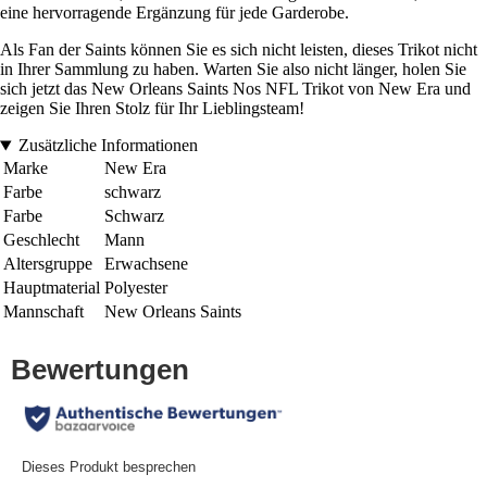
eine hervorragende Ergänzung für jede Garderobe.
Als Fan der Saints können Sie es sich nicht leisten, dieses Trikot nicht
in Ihrer Sammlung zu haben. Warten Sie also nicht länger, holen Sie
sich jetzt das New Orleans Saints Nos NFL Trikot von New Era und
zeigen Sie Ihren Stolz für Ihr Lieblingsteam!
Zusätzliche Informationen
Marke
New Era
Farbe
schwarz
Farbe
Schwarz
Geschlecht
Mann
Altersgruppe
Erwachsene
Hauptmaterial
Polyester
Mannschaft
New Orleans Saints