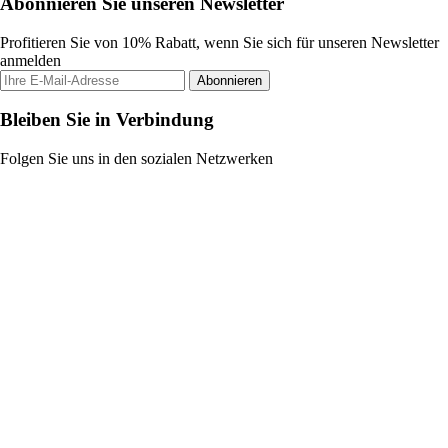
Abonnieren Sie unseren Newsletter
Profitieren Sie von 10% Rabatt, wenn Sie sich für unseren Newsletter
anmelden
Abonnieren
Bleiben Sie in Verbindung
Folgen Sie uns in den sozialen Netzwerken