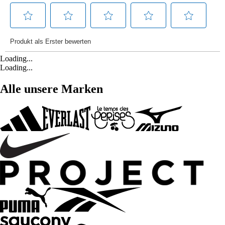
Loading...
Loading...
Alle unsere Marken