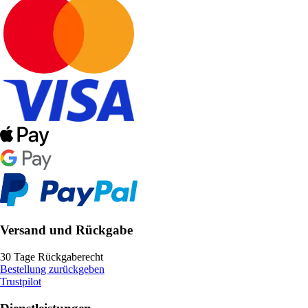
Versand und Rückgabe
30 Tage Rückgaberecht
Bestellung zurückgeben
Trustpilot