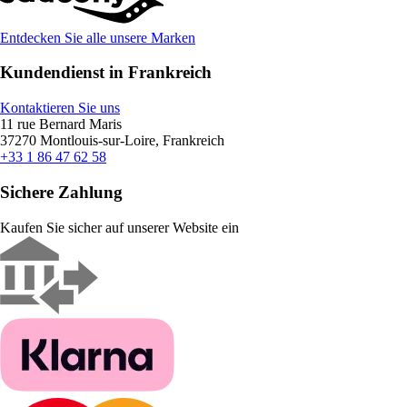
Entdecken Sie alle unsere Marken
Kundendienst in Frankreich
Kontaktieren Sie uns
11 rue Bernard Maris
37270 Montlouis-sur-Loire, Frankreich
+33 1 86 47 62 58
Sichere Zahlung
Kaufen Sie sicher auf unserer Website ein