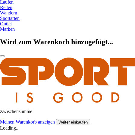
Laufen
Reiten
Wandern
Sportarten
Outlet
Marken
Wird zum Warenkorb hinzugefügt...
Zwischensumme
Meinen Warenkorb anzeigen
Weiter einkaufen
Loading...