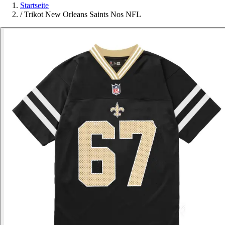
Startseite
/
Trikot New Orleans Saints Nos NFL