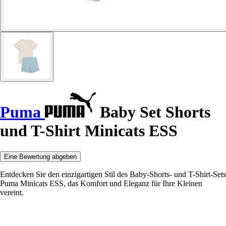
Puma
Baby Set Shorts
und T-Shirt Minicats ESS
Eine Bewertung abgeben
Entdecken Sie den einzigartigen Stil des Baby-Shorts- und T-Shirt-Sets
Puma Minicats ESS, das Komfort und Eleganz für Ihre Kleinen
vereint.