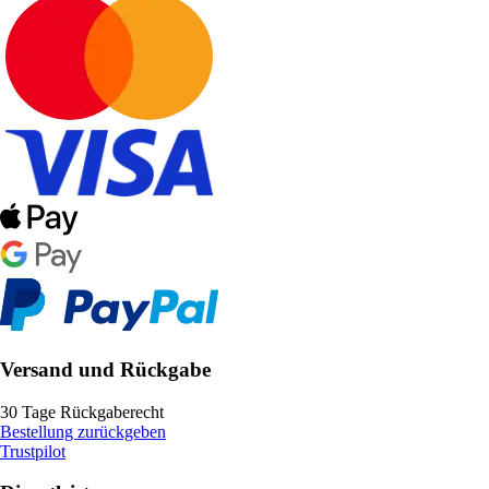
Versand und Rückgabe
30 Tage Rückgaberecht
Bestellung zurückgeben
Trustpilot