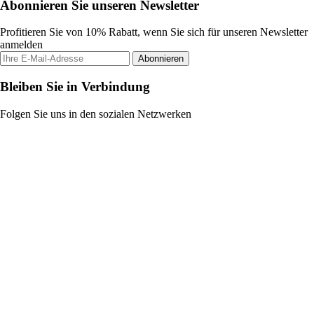
Abonnieren Sie unseren Newsletter
Profitieren Sie von 10% Rabatt, wenn Sie sich für unseren Newsletter
anmelden
Abonnieren
Bleiben Sie in Verbindung
Folgen Sie uns in den sozialen Netzwerken