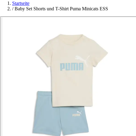
Startseite
/
Baby Set Shorts und T-Shirt Puma Minicats ESS