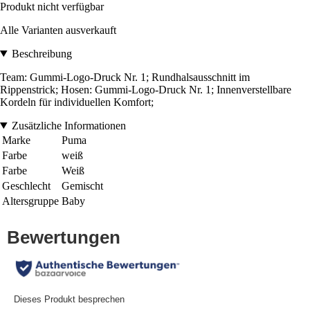
Produkt nicht verfügbar
Alle Varianten ausverkauft
Beschreibung
Team: Gummi-Logo-Druck Nr. 1; Rundhalsausschnitt im
Rippenstrick; Hosen: Gummi-Logo-Druck Nr. 1; Innenverstellbare
Kordeln für individuellen Komfort;
Zusätzliche Informationen
Marke
Puma
Farbe
weiß
Farbe
Weiß
Geschlecht
Gemischt
Altersgruppe
Baby