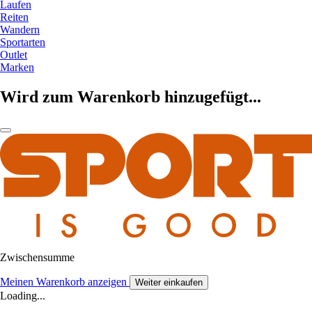
Laufen
Reiten
Wandern
Sportarten
Outlet
Marken
Wird zum Warenkorb hinzugefügt...
Zwischensumme
Meinen Warenkorb anzeigen
Weiter einkaufen
Loading...