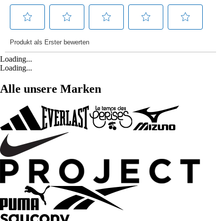
Loading...
Loading...
Alle unsere Marken