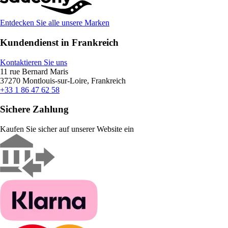
Entdecken Sie alle unsere Marken
Kundendienst in Frankreich
Kontaktieren Sie uns
11 rue Bernard Maris
37270 Montlouis-sur-Loire, Frankreich
+33 1 86 47 62 58
Sichere Zahlung
Kaufen Sie sicher auf unserer Website ein