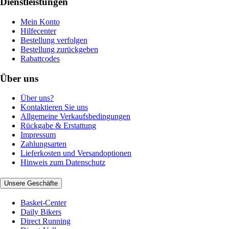
Dienstleistungen
Mein Konto
Hilfecenter
Bestellung verfolgen
Bestellung zurückgeben
Rabattcodes
Über uns
Über uns?
Kontaktieren Sie uns
Allgemeine Verkaufsbedingungen
Rückgabe & Erstattung
Impressum
Zahlungsarten
Lieferkosten und Versandoptionen
Hinweis zum Datenschutz
Unsere Geschäfte
Basket-Center
Daily Bikers
Direct Running