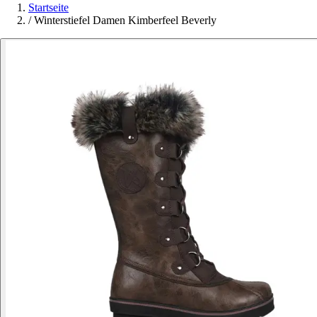
Startseite
/
Winterstiefel Damen Kimberfeel Beverly