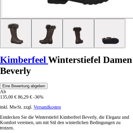
Kimberfeel
Winterstiefel Damen
Beverly
Eine Bewertung abgeben
Ab
135,00 €
86,29 €
-36%
inkl. MwSt. zzgl.
Versandkosten
Entdecken Sie die Winterstiefel Kimberfeel Beverly, die Eleganz und
Komfort vereinen, um mit Stil den winterlichen Bedingungen zu
trotzen.