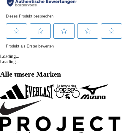
Loading...
Loading...
Alle unsere Marken