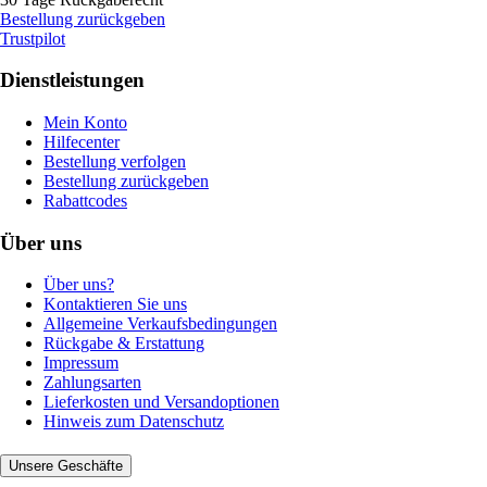
Bestellung zurückgeben
Trustpilot
Dienstleistungen
Mein Konto
Hilfecenter
Bestellung verfolgen
Bestellung zurückgeben
Rabattcodes
Über uns
Über uns?
Kontaktieren Sie uns
Allgemeine Verkaufsbedingungen
Rückgabe & Erstattung
Impressum
Zahlungsarten
Lieferkosten und Versandoptionen
Hinweis zum Datenschutz
Unsere Geschäfte