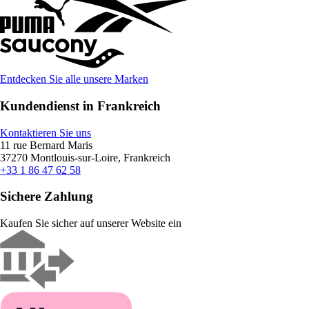
Entdecken Sie alle unsere Marken
Kundendienst in Frankreich
Kontaktieren Sie uns
11 rue Bernard Maris
37270 Montlouis-sur-Loire, Frankreich
+33 1 86 47 62 58
Sichere Zahlung
Kaufen Sie sicher auf unserer Website ein