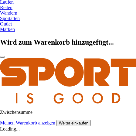
Laufen
Reiten
Wandern
Sportarten
Outlet
Marken
Wird zum Warenkorb hinzugefügt...
Zwischensumme
Meinen Warenkorb anzeigen
Weiter einkaufen
Loading...