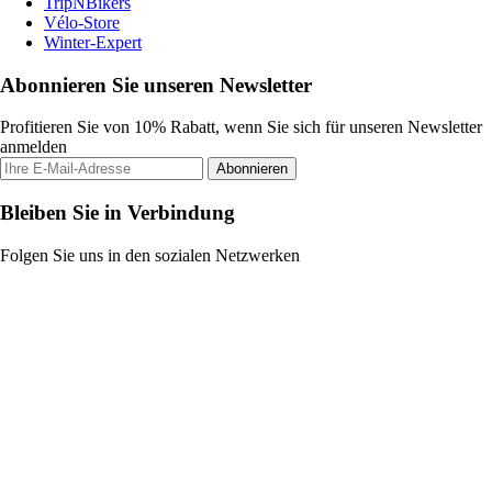
TripNBikers
Vélo-Store
Winter-Expert
Abonnieren Sie unseren Newsletter
Profitieren Sie von 10% Rabatt, wenn Sie sich für unseren Newsletter
anmelden
Abonnieren
Bleiben Sie in Verbindung
Folgen Sie uns in den sozialen Netzwerken