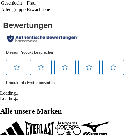
Geschlecht
Frau
Altersgruppe
Erwachsene
Loading...
Loading...
Alle unsere Marken