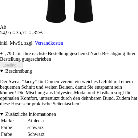
Ab
54,95 €
35,71 €
-35%
inkl. MwSt. zzgl.
Versandkosten
+1,79 €
für Ihre nächste Bestellung geschenkt
Nach Bestätigung Ihrer
Bestellung gutgeschrieben
Loading...
Beschreibung
Der Sweat "Jacey" für Damen vereint ein weiches Gefühl mit einem
bequemen Schnitt und weiten Beinen, damit Sie entspannt sein
können! Die Mischung aus Polyester, Modal und Elasthan sorgt für
optimalen Komfort, unterstützt durch den dehnbaren Bund. Zudem hat
diese Hose sehr praktische Seitentaschen!
Zusätzliche Informationen
Marke
Athlecia
Farbe
schwarz
Farbe
Schwarz