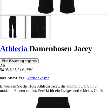
Athlecia
Damenhosen Jacey
Eine Bewertung abgeben
Ab
54,95 €
35,71 €
-35%
inkl. MwSt. zzgl.
Versandkosten
Entdecken Sie die Hose Athlecia Jacey, die Komfort und Stil für
moderne Frauen vereint. Perfekt für ein lässiges und schickes Outfit.