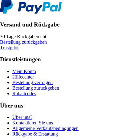
Versand und Rückgabe
30 Tage Rückgaberecht
Bestellung zurückgeben
Trustpilot
Dienstleistungen
Mein Konto
Hilfecenter
Bestellung verfolgen
Bestellung zurückgeben
Rabattcodes
Über uns
Über uns?
Kontaktieren Sie uns
Allgemeine Verkaufsbedingungen
Rückgabe & Erstattung