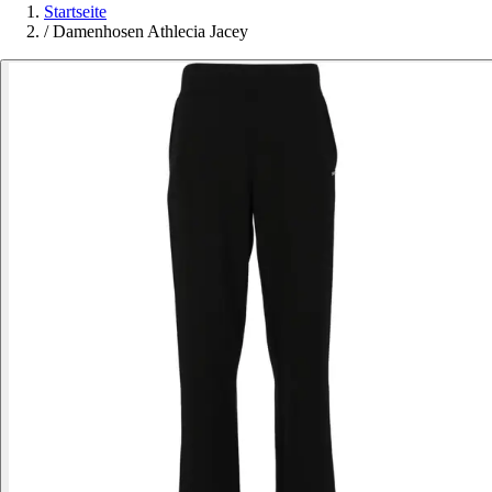
Startseite
/
Damenhosen Athlecia Jacey