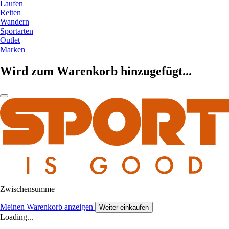
Laufen
Reiten
Wandern
Sportarten
Outlet
Marken
Wird zum Warenkorb hinzugefügt...
Zwischensumme
Meinen Warenkorb anzeigen
Weiter einkaufen
Loading...