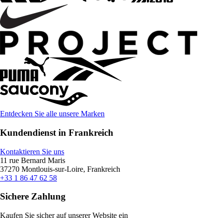
Entdecken Sie alle unsere Marken
Kundendienst in Frankreich
Kontaktieren Sie uns
11 rue Bernard Maris
37270 Montlouis-sur-Loire, Frankreich
+33 1 86 47 62 58
Sichere Zahlung
Kaufen Sie sicher auf unserer Website ein