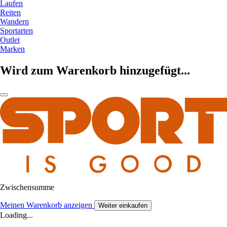
Laufen
Reiten
Wandern
Sportarten
Outlet
Marken
Wird zum Warenkorb hinzugefügt...
Zwischensumme
Meinen Warenkorb anzeigen
Weiter einkaufen
Loading...