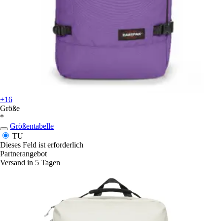
+16
Größe
*
Größentabelle
TU
Dieses Feld ist erforderlich
Partnerangebot
Versand in 5 Tagen