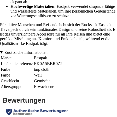
elegant ab.
Hochwertige Materialien:
Eastpak verwendet strapazierfähige
und wasserfeste Materialien, um Ihre persönlichen Gegenstände
vor Witterungseinflüssen zu schützen.
Für aktive Menschen und Reisende hebt sich der Rucksack Eastpak
Travelpack durch sein funktionales Design und seine Robustheit ab. Er
ist das unverzichtbare Accessoire für all Ihre Reisen und bietet eine
perfekte Mischung aus Komfort und Praktikabilität, während er die
Qualitätsmarke Eastpak trägt.
Zusätzliche Informationen
Marke
Eastpak
Lieferantenreferenz
EK0A5BBR0Z2
Farbe
tarp cloth
Farbe
Weiß
Geschlecht
Gemischt
Altersgruppe
Erwachsene