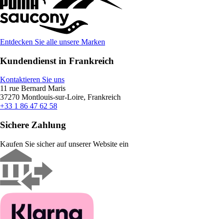
Entdecken Sie alle unsere Marken
Kundendienst in Frankreich
Kontaktieren Sie uns
11 rue Bernard Maris
37270 Montlouis-sur-Loire, Frankreich
+33 1 86 47 62 58
Sichere Zahlung
Kaufen Sie sicher auf unserer Website ein