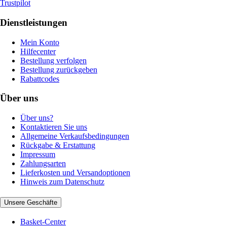
Trustpilot
Dienstleistungen
Mein Konto
Hilfecenter
Bestellung verfolgen
Bestellung zurückgeben
Rabattcodes
Über uns
Über uns?
Kontaktieren Sie uns
Allgemeine Verkaufsbedingungen
Rückgabe & Erstattung
Impressum
Zahlungsarten
Lieferkosten und Versandoptionen
Hinweis zum Datenschutz
Unsere Geschäfte
Basket-Center