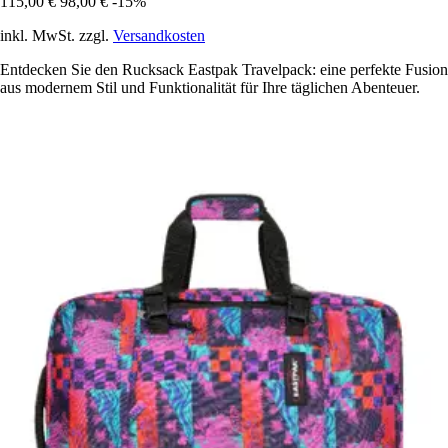
115,00 €
98,00 €
-15%
inkl. MwSt. zzgl.
Versandkosten
Entdecken Sie den Rucksack Eastpak Travelpack: eine perfekte Fusion
aus modernem Stil und Funktionalität für Ihre täglichen Abenteuer.