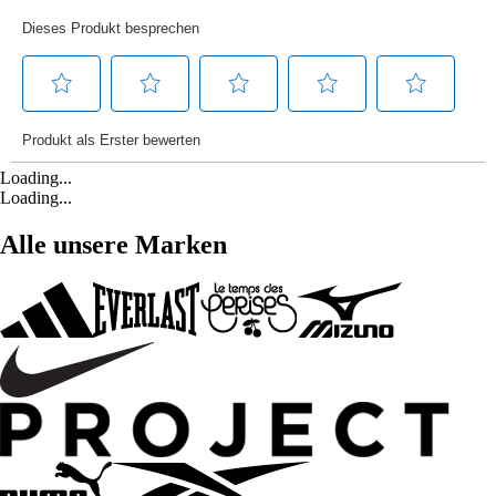
Loading...
Loading...
Alle unsere Marken