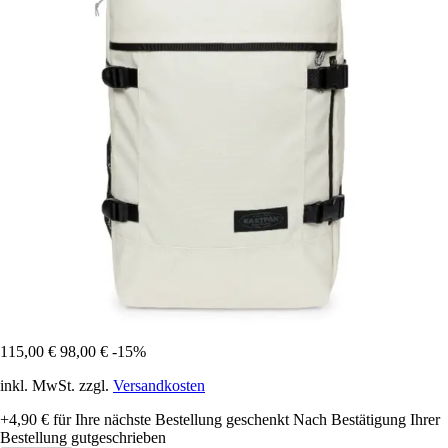
115,00 €
98,00 €
-15%
inkl. MwSt. zzgl.
Versandkosten
+4,90 €
für Ihre nächste Bestellung geschenkt
Nach Bestätigung Ihrer
Bestellung gutgeschrieben