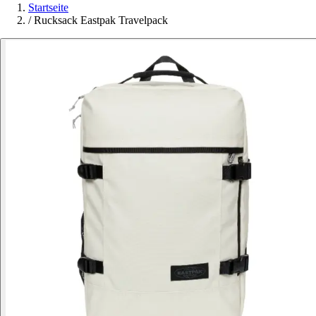
Startseite
/
Rucksack Eastpak Travelpack