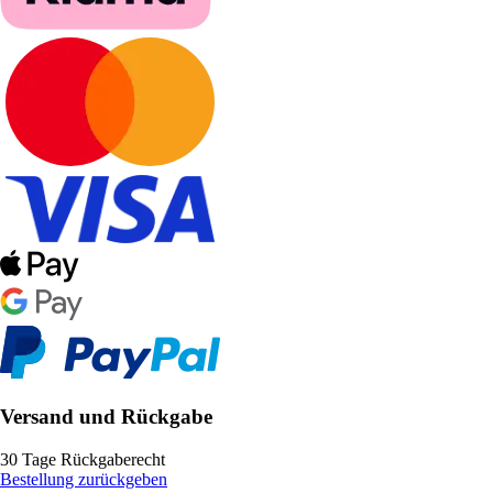
Versand und Rückgabe
30 Tage Rückgaberecht
Bestellung zurückgeben