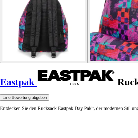
Eastpak
Ruck
Eine Bewertung abgeben
Entdecken Sie den Rucksack Eastpak Day Pak'r, der modernen Stil und F