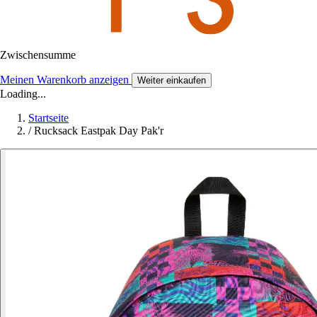
Zwischensumme
Meinen Warenkorb anzeigen
Weiter einkaufen
Loading...
Startseite
/
Rucksack Eastpak Day Pak'r