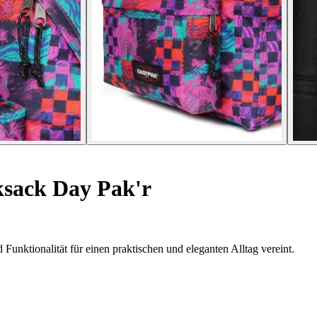
sack Day Pak'r
unktionalität für einen praktischen und eleganten Alltag vereint.