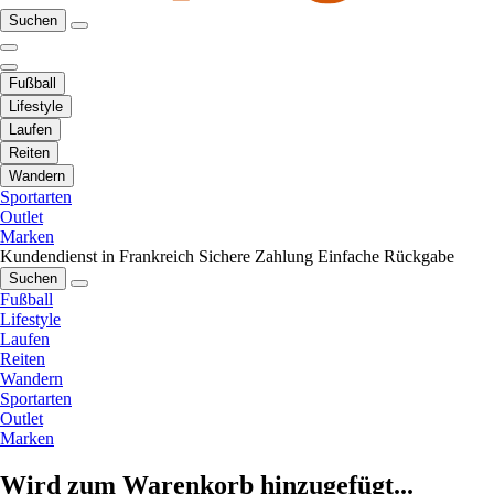
Suchen
Fußball
Lifestyle
Laufen
Reiten
Wandern
Sportarten
Outlet
Marken
Kundendienst in Frankreich
Sichere Zahlung
Einfache Rückgabe
Suchen
Fußball
Lifestyle
Laufen
Reiten
Wandern
Sportarten
Outlet
Marken
Wird zum Warenkorb hinzugefügt...