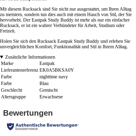
Mit diesem Rucksack sind Sie nicht nur ausgestattet, um Ihren Alltag
zu meistern, sondern tun dies auch mit einem Hauch von Stil, der Sie
hervorhebt. Der Eastpak Study Buddy ist mehr als nur ein einfacher
Rucksack, er ist ein wahrer Verbündeter für Arbeit, Studium oder
Freizeit.
Holen Sie sich den Rucksack Eastpak Study Buddy und erleben Sie
unvergleichlichen Komfort, Funktionalität und Stil in Ihrem Alltag.
Zusätzliche Informationen
Marke
Eastpak
Lieferantenreferenz
EK0A5BKSA0Y
Farbe
nighttime navy
Farbe
Blau
Geschlecht
Gemischt
Altersgruppe
Erwachsene