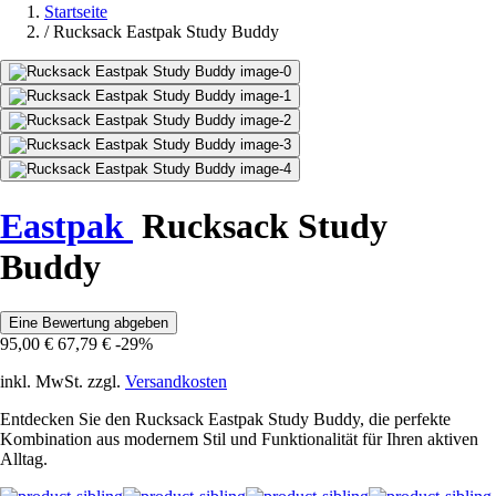
Startseite
/
Rucksack Eastpak Study Buddy
Eastpak
Rucksack Study
Buddy
Eine Bewertung abgeben
95,00 €
67,79 €
-29%
inkl. MwSt. zzgl.
Versandkosten
Entdecken Sie den Rucksack Eastpak Study Buddy, die perfekte
Kombination aus modernem Stil und Funktionalität für Ihren aktiven
Alltag.