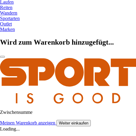
Laufen
Reiten
Wandern
Sportarten
Outlet
Marken
Wird zum Warenkorb hinzugefügt...
Zwischensumme
Meinen Warenkorb anzeigen
Weiter einkaufen
Loading...