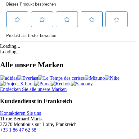
Loading...
Loading...
Alle unsere Marken
Entdecken Sie alle unsere Marken
Kundendienst in Frankreich
Kontaktieren Sie uns
11 rue Bernard Maris
37270 Montlouis-sur-Loire, Frankreich
+33 1 86 47 62 58