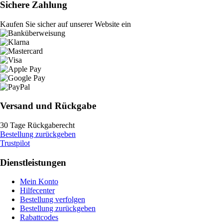
Sichere Zahlung
Kaufen Sie sicher auf unserer Website ein
Versand und Rückgabe
30 Tage Rückgaberecht
Bestellung zurückgeben
Trustpilot
Dienstleistungen
Mein Konto
Hilfecenter
Bestellung verfolgen
Bestellung zurückgeben
Rabattcodes