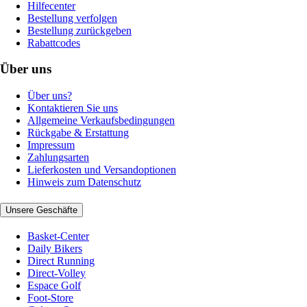
Hilfecenter
Bestellung verfolgen
Bestellung zurückgeben
Rabattcodes
Über uns
Über uns?
Kontaktieren Sie uns
Allgemeine Verkaufsbedingungen
Rückgabe & Erstattung
Impressum
Zahlungsarten
Lieferkosten und Versandoptionen
Hinweis zum Datenschutz
Unsere Geschäfte
Basket-Center
Daily Bikers
Direct Running
Direct-Volley
Espace Golf
Foot-Store