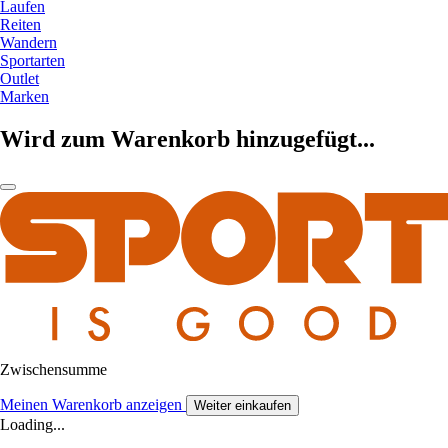
Laufen
Reiten
Wandern
Sportarten
Outlet
Marken
Wird zum Warenkorb hinzugefügt...
Zwischensumme
Meinen Warenkorb anzeigen
Weiter einkaufen
Loading...