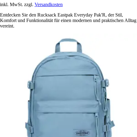
inkl. MwSt. zzgl.
Versandkosten
Entdecken Sie den Rucksack Eastpak Everyday Pak'R, der Stil,
Komfort und Funktionalität für einen modernen und praktischen Alltag
vereint.