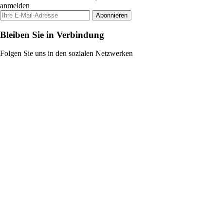
anmelden
Abonnieren
Bleiben Sie in Verbindung
Folgen Sie uns in den sozialen Netzwerken