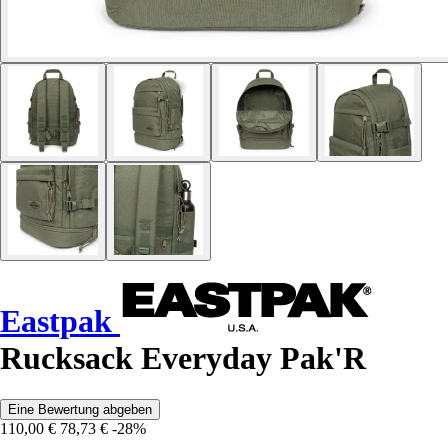
Eastpak
Rucksack Everyday Pak'R
Eine Bewertung abgeben
110,00 €
78,73 €
-28%