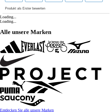
Loading...
Loading...
Alle unsere Marken
Entdecken Sie alle unsere Marken