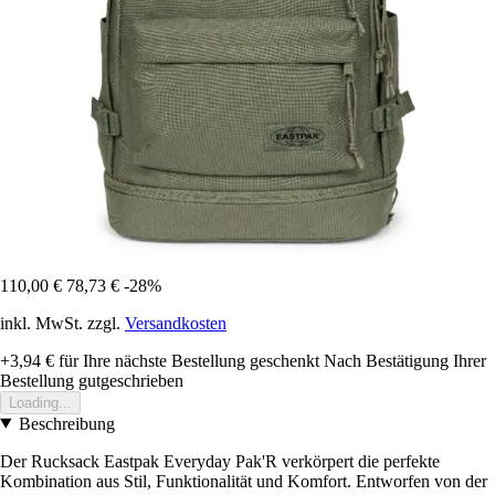
110,00 €
78,73 €
-28%
inkl. MwSt. zzgl.
Versandkosten
+3,94 €
für Ihre nächste Bestellung geschenkt
Nach Bestätigung Ihrer
Bestellung gutgeschrieben
Loading...
Beschreibung
Der Rucksack Eastpak Everyday Pak'R verkörpert die perfekte
Kombination aus Stil, Funktionalität und Komfort. Entworfen von der