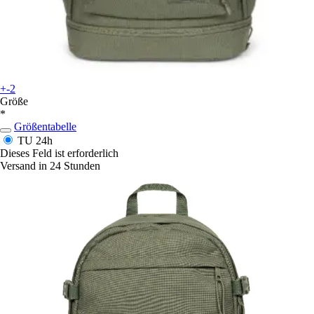
+-2
Größe
*
Größentabelle
TU
24h
Dieses Feld ist erforderlich
Versand in 24 Stunden