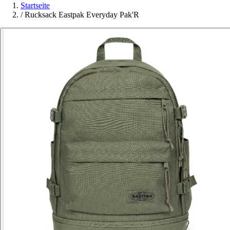
Startseite
/
Rucksack Eastpak Everyday Pak'R