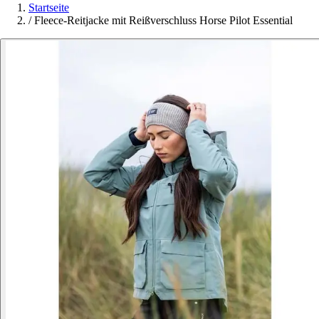
Startseite
/
Fleece-Reitjacke mit Reißverschluss Horse Pilot Essential