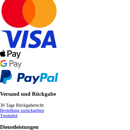
Versand und Rückgabe
30 Tage Rückgaberecht
Bestellung zurückgeben
Trustpilot
Dienstleistungen