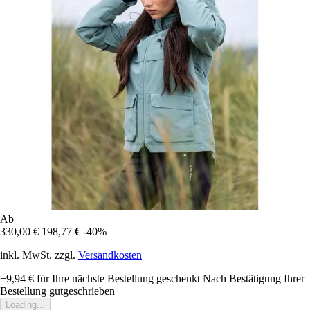
Ab
330,00 €
198,77 €
-40%
inkl. MwSt. zzgl.
Versandkosten
+9,94 €
für Ihre nächste Bestellung geschenkt
Nach Bestätigung Ihrer
Bestellung gutgeschrieben
Loading...