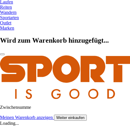
Laufen
Reiten
Wandern
Sportarten
Outlet
Marken
Wird zum Warenkorb hinzugefügt...
Zwischensumme
Meinen Warenkorb anzeigen
Weiter einkaufen
Loading...