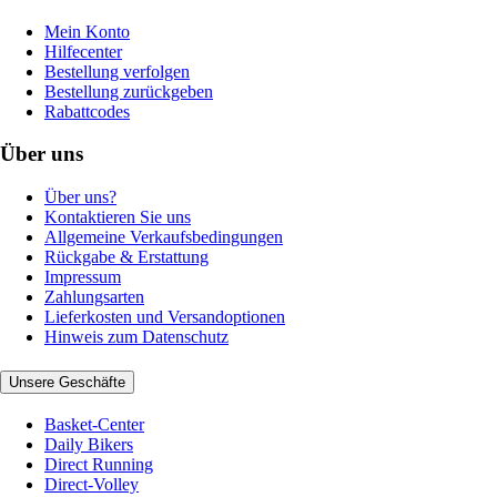
Mein Konto
Hilfecenter
Bestellung verfolgen
Bestellung zurückgeben
Rabattcodes
Über uns
Über uns?
Kontaktieren Sie uns
Allgemeine Verkaufsbedingungen
Rückgabe & Erstattung
Impressum
Zahlungsarten
Lieferkosten und Versandoptionen
Hinweis zum Datenschutz
Unsere Geschäfte
Basket-Center
Daily Bikers
Direct Running
Direct-Volley