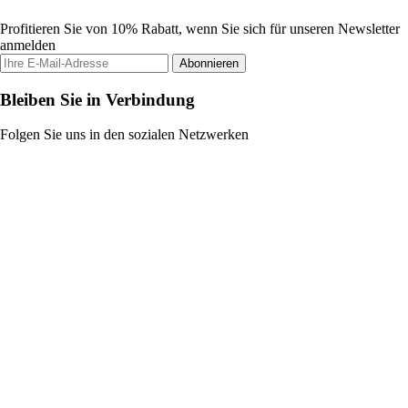
Profitieren Sie von 10% Rabatt, wenn Sie sich für unseren Newsletter
anmelden
Abonnieren
Bleiben Sie in Verbindung
Folgen Sie uns in den sozialen Netzwerken