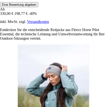
Eine Bewertung abgeben
Ab
330,00 €
198,77 €
-40%
inkl. MwSt. zzgl.
Versandkosten
Entdecken Sie die entscheidende Reitjacke aus Fleece Horse Pilot
Essential, die technische Leistung und Umweltverantwortung für Ihre
Outdoor-Sitzungen vereint.