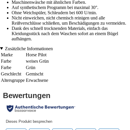
Maschinenwäsche mit ähnlichen Farben.
Auf synthetischem Programm bei maximal 30°.
Ohne Weichspüler, Schleudern bei 600 U/min.
Nicht einweichen, nicht chemisch reinigen und alle
Reißverschlüsse schließen, um Beschädigungen zu vermeiden.
Dank des schnell trocknenden Materials, einfach das
Kleidungsstück nach dem Waschen sofort an einem Bügel
aufhängen.
Zusätzliche Informationen
Marke
Horse Pilot
Farbe
weises Grün
Farbe
Grün
Geschlecht
Gemischt
Altersgruppe
Erwachsene