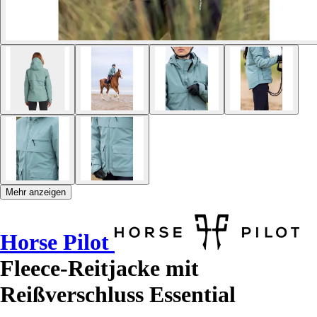
Mehr anzeigen
Horse Pilot
Fleece-Reitjacke mit
Reißverschluss Essential