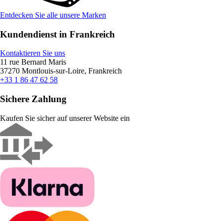
Entdecken Sie alle unsere Marken
Kundendienst in Frankreich
Kontaktieren Sie uns
11 rue Bernard Maris
37270 Montlouis-sur-Loire, Frankreich
+33 1 86 47 62 58
Sichere Zahlung
Kaufen Sie sicher auf unserer Website ein