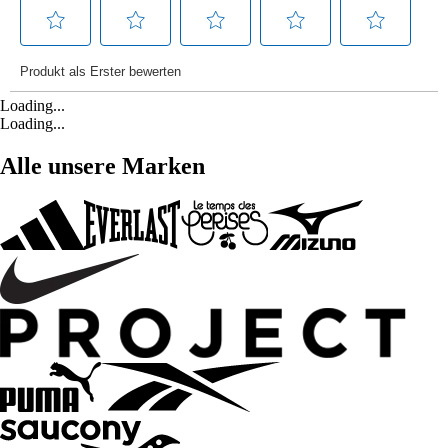
Loading...
Loading...
Alle unsere Marken