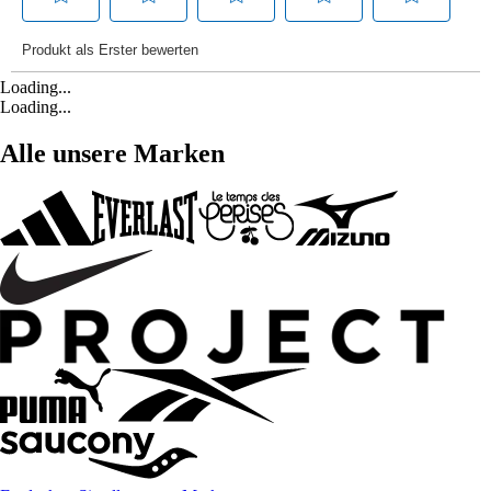
Loading...
Loading...
Alle unsere Marken