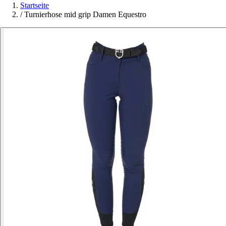
Startseite
/
Turnierhose mid grip Damen Equestro