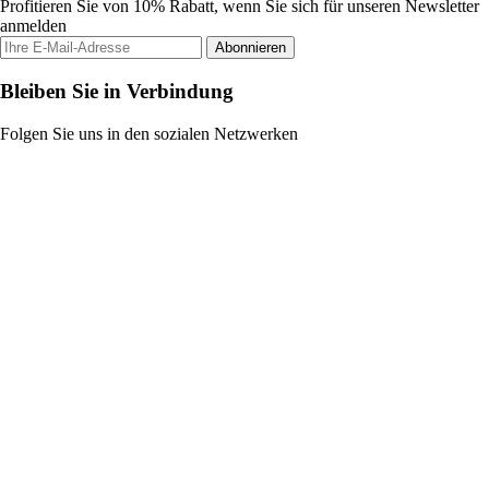
Profitieren Sie von 10% Rabatt, wenn Sie sich für unseren Newsletter
anmelden
Abonnieren
Bleiben Sie in Verbindung
Folgen Sie uns in den sozialen Netzwerken