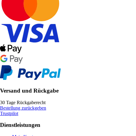
Versand und Rückgabe
30 Tage Rückgaberecht
Bestellung zurückgeben
Trustpilot
Dienstleistungen