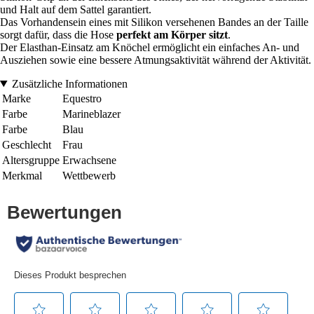
und Halt auf dem Sattel garantiert.
Das Vorhandensein eines mit Silikon versehenen Bandes an der Taille
sorgt dafür, dass die Hose
perfekt am Körper sitzt
.
Der Elasthan-Einsatz am Knöchel ermöglicht ein einfaches An- und
Ausziehen sowie eine bessere Atmungsaktivität während der Aktivität.
Zusätzliche Informationen
Marke
Equestro
Farbe
Marineblazer
Farbe
Blau
Geschlecht
Frau
Altersgruppe
Erwachsene
Merkmal
Wettbewerb