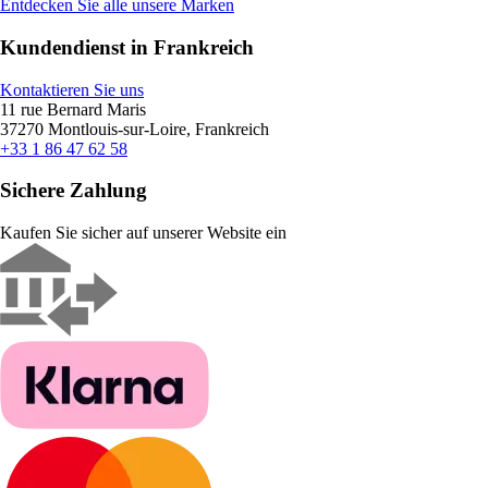
Entdecken Sie alle unsere Marken
Kundendienst in Frankreich
Kontaktieren Sie uns
11 rue Bernard Maris
37270 Montlouis-sur-Loire, Frankreich
+33 1 86 47 62 58
Sichere Zahlung
Kaufen Sie sicher auf unserer Website ein