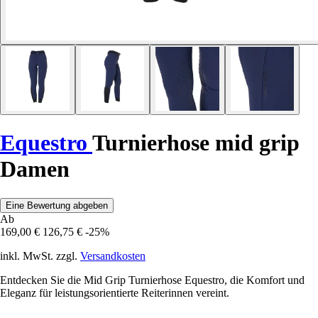
Equestro
Turnierhose mid grip
Damen
Eine Bewertung abgeben
Ab
169,00 €
126,75 €
-25%
inkl. MwSt. zzgl.
Versandkosten
Entdecken Sie die Mid Grip Turnierhose Equestro, die Komfort und
Eleganz für leistungsorientierte Reiterinnen vereint.