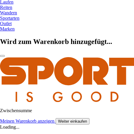
Laufen
Reiten
Wandern
Sportarten
Outlet
Marken
Wird zum Warenkorb hinzugefügt...
Zwischensumme
Meinen Warenkorb anzeigen
Weiter einkaufen
Loading...