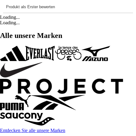
Loading...
Loading...
Alle unsere Marken
Entdecken Sie alle unsere Marken