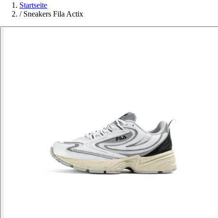
Startseite
/
Sneakers Fila Actix