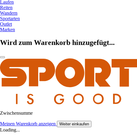
Laufen
Reiten
Wandern
Sportarten
Outlet
Marken
Wird zum Warenkorb hinzugefügt...
Zwischensumme
Meinen Warenkorb anzeigen
Weiter einkaufen
Loading...