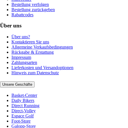
Bestellung verfolgen
Bestellung zurückgeben
Rabattcodes
Über uns
Über uns?
Kontaktieren Sie uns
Allgemeine Verkaufsbedingungen
Rückgabe & Erstattung
Impressum
Zahlungsarten
Lieferkosten und Versandoptionen
Hinweis zum Datenschutz
Unsere Geschäfte
Basket-Center
Daily Bikers
Direct Running
Direct-Volley
Espace Golf
Foot-Store
Galopp-Store