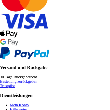
Versand und Rückgabe
30 Tage Rückgaberecht
Bestellung zurückgeben
Trustpilot
Dienstleistungen
Mein Konto
Hilfecenter