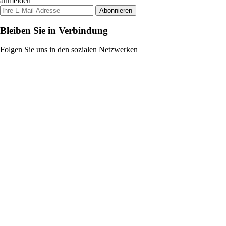
anmelden
Abonnieren
Bleiben Sie in Verbindung
Folgen Sie uns in den sozialen Netzwerken