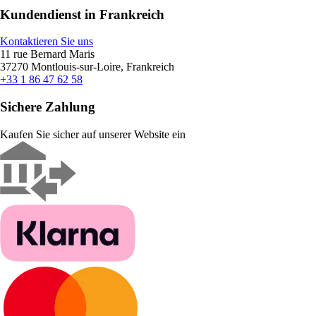
Kundendienst in Frankreich
Kontaktieren Sie uns
11 rue Bernard Maris
37270 Montlouis-sur-Loire, Frankreich
+33 1 86 47 62 58
Sichere Zahlung
Kaufen Sie sicher auf unserer Website ein