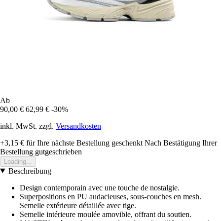
Ab
90,00 €
62,99 €
-30%
inkl. MwSt. zzgl.
Versandkosten
+3,15 €
für Ihre nächste Bestellung geschenkt
Nach Bestätigung Ihrer
Bestellung gutgeschrieben
Loading...
Beschreibung
Design contemporain avec une touche de nostalgie.
Superpositions en PU audacieuses, sous-couches en mesh.
Semelle extérieure détaillée avec tige.
Semelle intérieure moulée amovible, offrant du soutien.