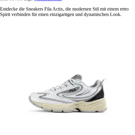
Entdecke die Sneakers Fila Actix, die modernen Stil mit einem retro
Spirit verbinden für einen einzigartigen und dynamischen Look.