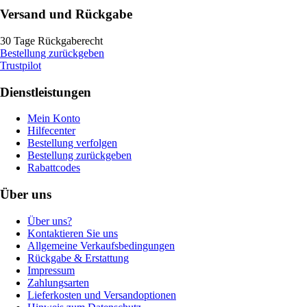
Versand und Rückgabe
30 Tage Rückgaberecht
Bestellung zurückgeben
Trustpilot
Dienstleistungen
Mein Konto
Hilfecenter
Bestellung verfolgen
Bestellung zurückgeben
Rabattcodes
Über uns
Über uns?
Kontaktieren Sie uns
Allgemeine Verkaufsbedingungen
Rückgabe & Erstattung
Impressum
Zahlungsarten
Lieferkosten und Versandoptionen