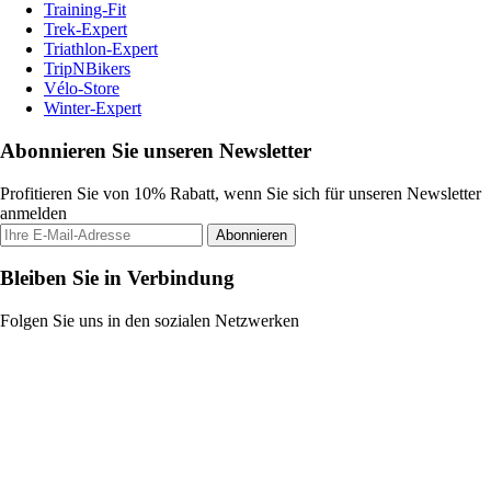
Training-Fit
Trek-Expert
Triathlon-Expert
TripNBikers
Vélo-Store
Winter-Expert
Abonnieren Sie unseren Newsletter
Profitieren Sie von 10% Rabatt, wenn Sie sich für unseren Newsletter
anmelden
Abonnieren
Bleiben Sie in Verbindung
Folgen Sie uns in den sozialen Netzwerken