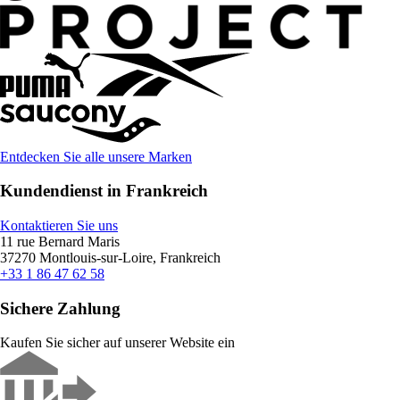
Entdecken Sie alle unsere Marken
Kundendienst in Frankreich
Kontaktieren Sie uns
11 rue Bernard Maris
37270 Montlouis-sur-Loire, Frankreich
+33 1 86 47 62 58
Sichere Zahlung
Kaufen Sie sicher auf unserer Website ein