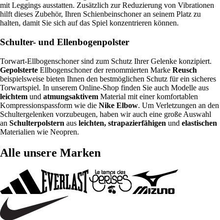
mit Leggings ausstatten. Zusätzlich zur Reduzierung von Vibrationen
hilft dieses Zubehör, Ihren Schienbeinschoner an seinem Platz zu
halten, damit Sie sich auf das Spiel konzentrieren können.
Schulter- und Ellenbogenpolster
Torwart-Ellbogenschoner sind zum Schutz Ihrer Gelenke konzipiert.
Gepolsterte
Ellbogenschoner der renommierten Marke
Reusch
beispielsweise bieten Ihnen den bestmöglichen Schutz für ein sicheres
Torwartspiel. In unserem Online-Shop finden Sie auch Modelle aus
leichtem
und
atmungsaktivem
Material mit einer komfortablen
Kompressionspassform wie die
Nike Elbow
. Um Verletzungen an den
Schultergelenken vorzubeugen, haben wir auch eine große Auswahl
an
Schulterpolstern
aus
leichten, strapazierfähigen
und
elastischen
Materialien wie Neopren.
Alle unsere Marken