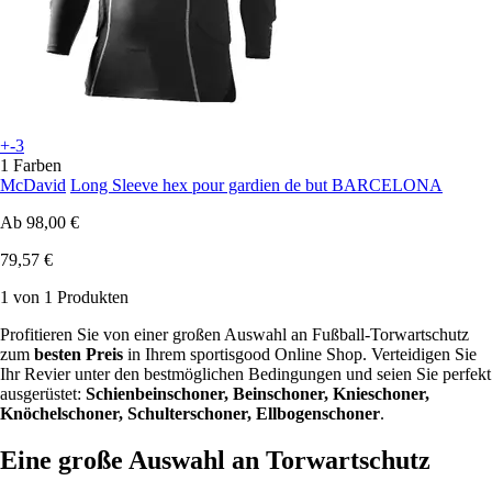
+-3
1 Farben
McDavid
Long Sleeve hex pour gardien de but BARCELONA
Ab
98,00 €
79,57 €
1 von 1 Produkten
Profitieren Sie von einer großen Auswahl an Fußball-Torwartschutz
zum
besten Preis
in Ihrem sportisgood Online Shop. Verteidigen Sie
Ihr Revier unter den bestmöglichen Bedingungen und seien Sie perfekt
ausgerüstet:
Schienbeinschoner, Beinschoner, Knieschoner,
Knöchelschoner, Schulterschoner, Ellbogenschoner
.
Eine große Auswahl an Torwartschutz