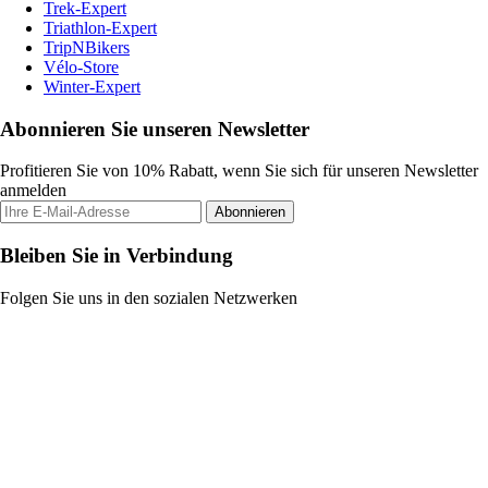
Trek-Expert
Triathlon-Expert
TripNBikers
Vélo-Store
Winter-Expert
Abonnieren Sie unseren Newsletter
Profitieren Sie von 10% Rabatt, wenn Sie sich für unseren Newsletter
anmelden
Abonnieren
Bleiben Sie in Verbindung
Folgen Sie uns in den sozialen Netzwerken