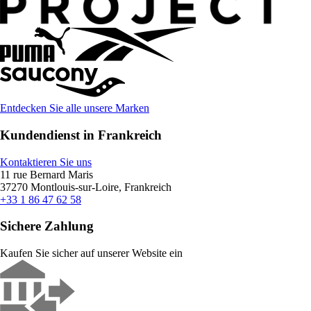
Entdecken Sie alle unsere Marken
Kundendienst in Frankreich
Kontaktieren Sie uns
11 rue Bernard Maris
37270 Montlouis-sur-Loire, Frankreich
+33 1 86 47 62 58
Sichere Zahlung
Kaufen Sie sicher auf unserer Website ein