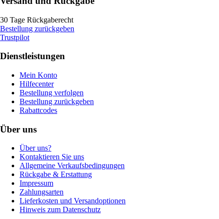
Versand und Rückgabe
30 Tage Rückgaberecht
Bestellung zurückgeben
Trustpilot
Dienstleistungen
Mein Konto
Hilfecenter
Bestellung verfolgen
Bestellung zurückgeben
Rabattcodes
Über uns
Über uns?
Kontaktieren Sie uns
Allgemeine Verkaufsbedingungen
Rückgabe & Erstattung
Impressum
Zahlungsarten
Lieferkosten und Versandoptionen
Hinweis zum Datenschutz