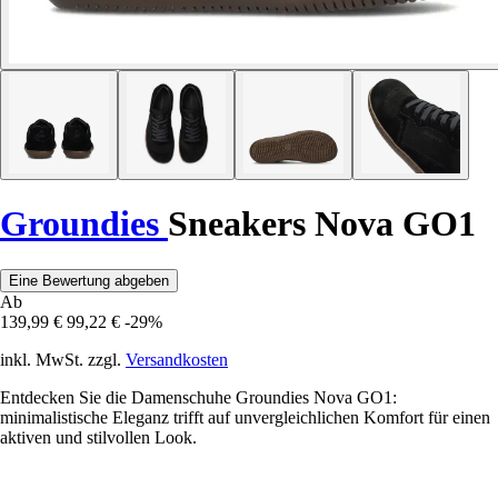
Groundies
Sneakers Nova GO1
Eine Bewertung abgeben
Ab
139,99 €
99,22 €
-29%
inkl. MwSt. zzgl.
Versandkosten
Entdecken Sie die Damenschuhe Groundies Nova GO1:
minimalistische Eleganz trifft auf unvergleichlichen Komfort für einen
aktiven und stilvollen Look.