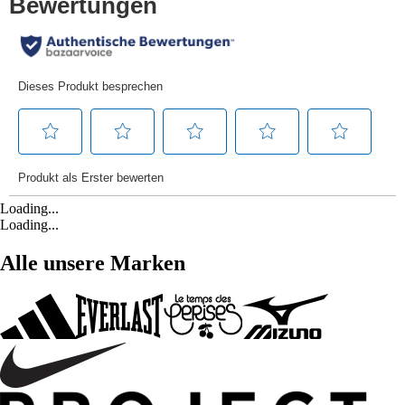
Loading...
Loading...
Alle unsere Marken