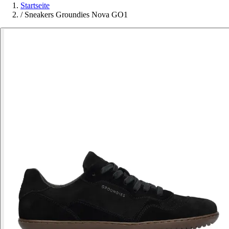
Startseite
/
Sneakers Groundies Nova GO1