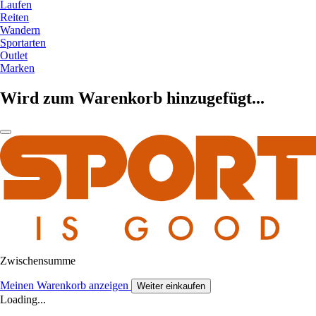
Laufen
Reiten
Wandern
Sportarten
Outlet
Marken
Wird zum Warenkorb hinzugefügt...
Zwischensumme
Meinen Warenkorb anzeigen
Weiter einkaufen
Loading...