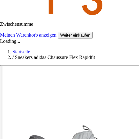
Zwischensumme
Meinen Warenkorb anzeigen
Weiter einkaufen
Loading...
Startseite
/
Sneakers adidas Chaussure Flex Rapidfit