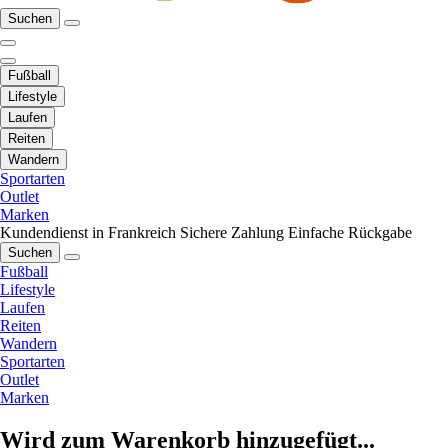
Suchen
Fußball
Lifestyle
Laufen
Reiten
Wandern
Sportarten
Outlet
Marken
Kundendienst in Frankreich
Sichere Zahlung
Einfache Rückgabe
Suchen
Fußball
Lifestyle
Laufen
Reiten
Wandern
Sportarten
Outlet
Marken
Wird zum Warenkorb hinzugefügt...