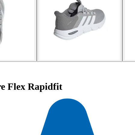
 Flex Rapidfit