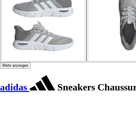
Mehr anzeigen
adidas
Sneakers Chaussure