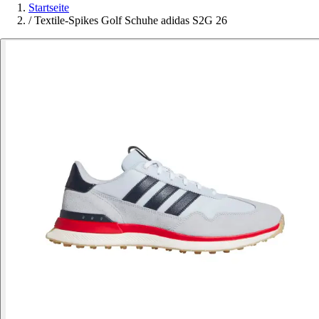
Startseite
/
Textile-Spikes Golf Schuhe adidas S2G 26