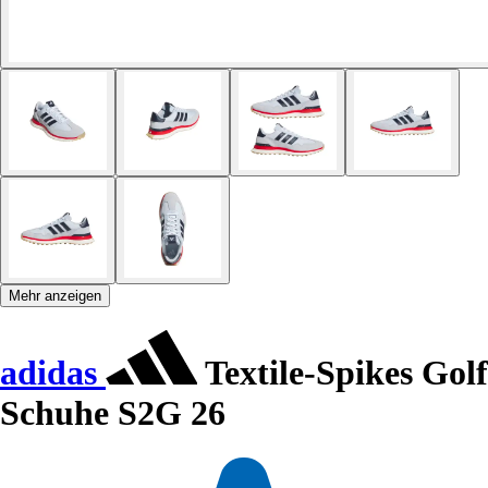
Mehr anzeigen
adidas
Textile-Spikes Golf
Schuhe S2G 26