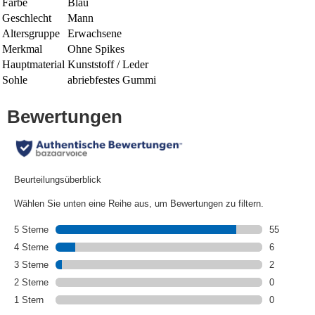
Farbe
Blau
Geschlecht
Mann
Altersgruppe
Erwachsene
Merkmal
Ohne Spikes
Hauptmaterial
Kunststoff / Leder
Sohle
abriebfestes Gummi