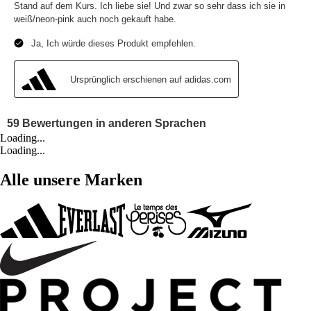
Loading...
Loading...
Alle unsere Marken