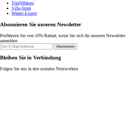
TripNBikers
Vélo-Store
Winter-Expert
Abonnieren Sie unseren Newsletter
Profitieren Sie von 10% Rabatt, wenn Sie sich für unseren Newsletter
anmelden
Abonnieren
Bleiben Sie in Verbindung
Folgen Sie uns in den sozialen Netzwerken