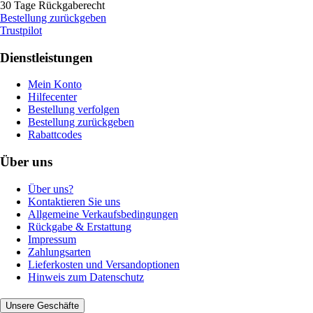
30 Tage Rückgaberecht
Bestellung zurückgeben
Trustpilot
Dienstleistungen
Mein Konto
Hilfecenter
Bestellung verfolgen
Bestellung zurückgeben
Rabattcodes
Über uns
Über uns?
Kontaktieren Sie uns
Allgemeine Verkaufsbedingungen
Rückgabe & Erstattung
Impressum
Zahlungsarten
Lieferkosten und Versandoptionen
Hinweis zum Datenschutz
Unsere Geschäfte