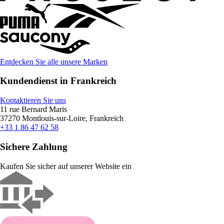
Entdecken Sie alle unsere Marken
Kundendienst in Frankreich
Kontaktieren Sie uns
11 rue Bernard Maris
37270 Montlouis-sur-Loire, Frankreich
+33 1 86 47 62 58
Sichere Zahlung
Kaufen Sie sicher auf unserer Website ein