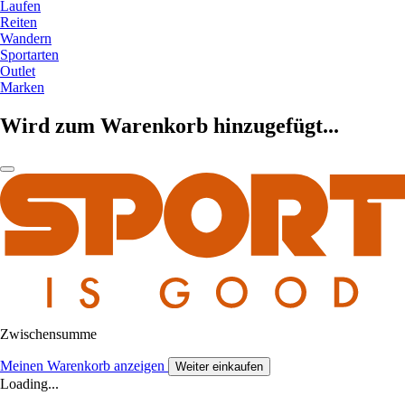
Laufen
Reiten
Wandern
Sportarten
Outlet
Marken
Wird zum Warenkorb hinzugefügt...
Zwischensumme
Meinen Warenkorb anzeigen
Weiter einkaufen
Loading...