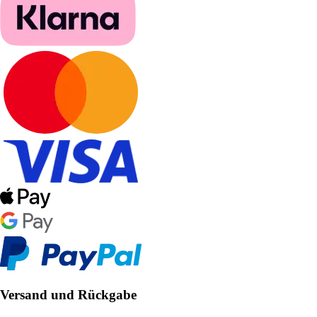
Versand und Rückgabe