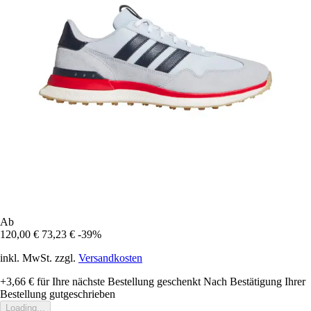
Ab
120,00 €
73,23 €
-39%
inkl. MwSt. zzgl.
Versandkosten
+3,66 €
für Ihre nächste Bestellung geschenkt
Nach Bestätigung Ihrer
Bestellung gutgeschrieben
Loading...