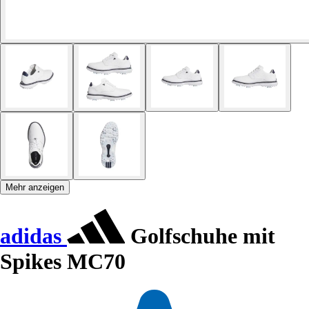
Mehr anzeigen
adidas
Golfschuhe mit
Spikes MC70