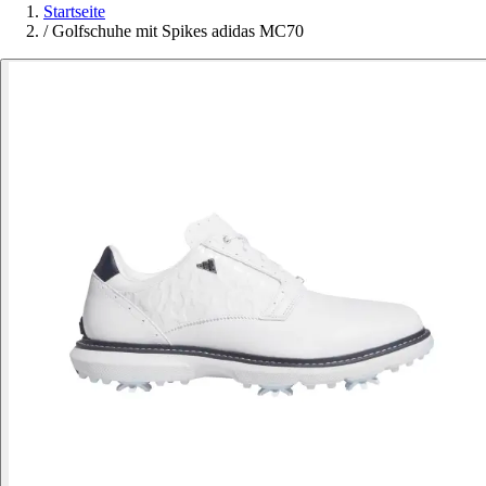
Startseite
/
Golfschuhe mit Spikes adidas MC70