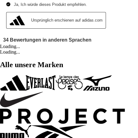
Loading...
Loading...
Alle unsere Marken