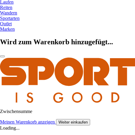
Laufen
Reiten
Wandern
Sportarten
Outlet
Marken
Wird zum Warenkorb hinzugefügt...
Zwischensumme
Meinen Warenkorb anzeigen
Weiter einkaufen
Loading...