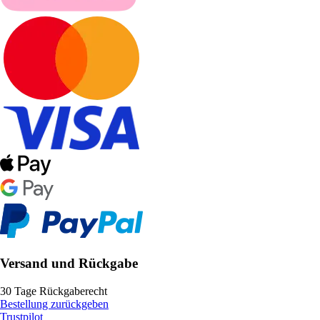
Versand und Rückgabe
30 Tage Rückgaberecht
Bestellung zurückgeben
Trustpilot