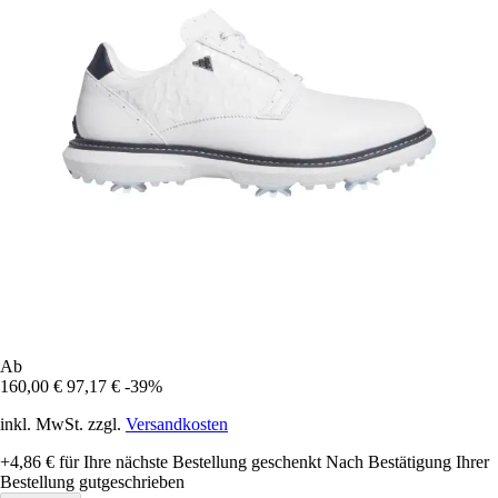
Ab
160,00 €
97,17 €
-39%
inkl. MwSt. zzgl.
Versandkosten
+4,86 €
für Ihre nächste Bestellung geschenkt
Nach Bestätigung Ihrer
Bestellung gutgeschrieben