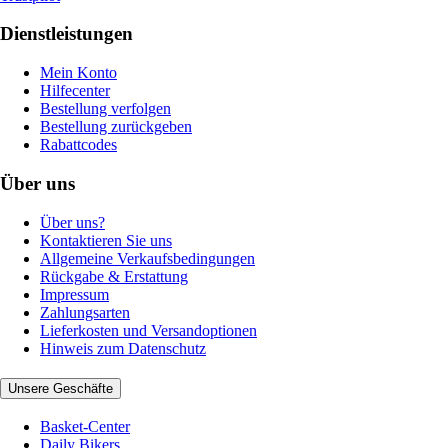
Dienstleistungen
Mein Konto
Hilfecenter
Bestellung verfolgen
Bestellung zurückgeben
Rabattcodes
Über uns
Über uns?
Kontaktieren Sie uns
Allgemeine Verkaufsbedingungen
Rückgabe & Erstattung
Impressum
Zahlungsarten
Lieferkosten und Versandoptionen
Hinweis zum Datenschutz
Unsere Geschäfte
Basket-Center
Daily Bikers