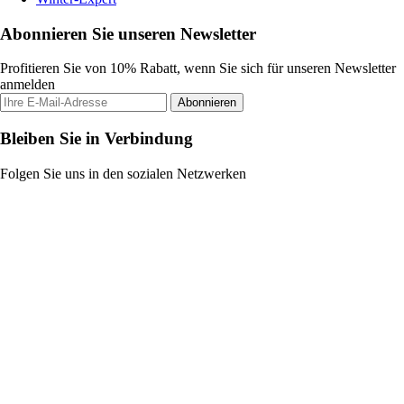
Abonnieren Sie unseren Newsletter
Profitieren Sie von 10% Rabatt, wenn Sie sich für unseren Newsletter
anmelden
Abonnieren
Bleiben Sie in Verbindung
Folgen Sie uns in den sozialen Netzwerken