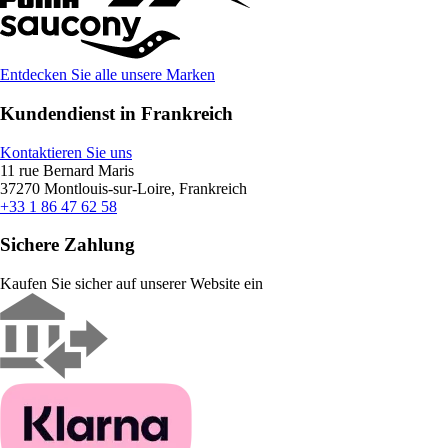
Entdecken Sie alle unsere Marken
Kundendienst in Frankreich
Kontaktieren Sie uns
11 rue Bernard Maris
37270 Montlouis-sur-Loire, Frankreich
+33 1 86 47 62 58
Sichere Zahlung
Kaufen Sie sicher auf unserer Website ein