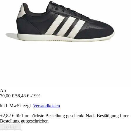
Ab
70,00 €
56,48 €
-19%
inkl. MwSt. zzgl.
Versandkosten
+2,82 €
für Ihre nächste Bestellung geschenkt
Nach Bestätigung Ihrer
Bestellung gutgeschrieben
Loading...