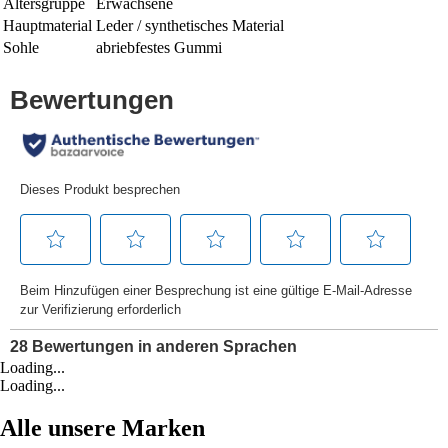
Altersgruppe
Erwachsene
Hauptmaterial
Leder / synthetisches Material
Sohle
abriebfestes Gummi
Loading...
Loading...
Alle unsere Marken