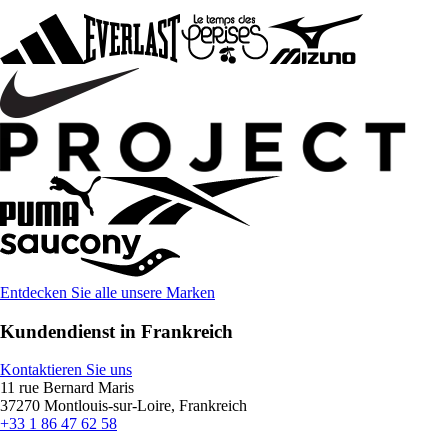
Entdecken Sie alle unsere Marken
Kundendienst in Frankreich
Kontaktieren Sie uns
11 rue Bernard Maris
37270 Montlouis-sur-Loire, Frankreich
+33 1 86 47 62 58