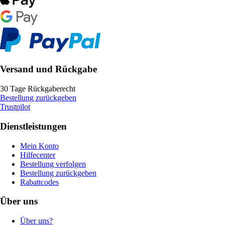
Versand und Rückgabe
30 Tage Rückgaberecht
Bestellung zurückgeben
Trustpilot
Dienstleistungen
Mein Konto
Hilfecenter
Bestellung verfolgen
Bestellung zurückgeben
Rabattcodes
Über uns
Über uns?