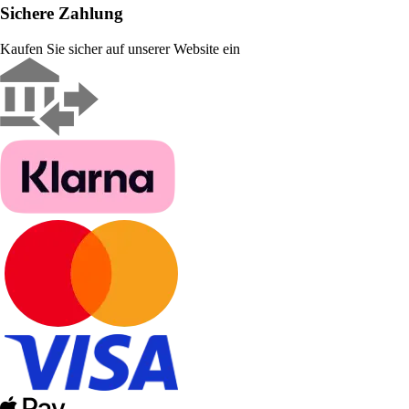
Sichere Zahlung
Kaufen Sie sicher auf unserer Website ein