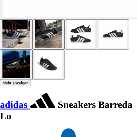
Mehr anzeigen
adidas
Sneakers Barreda
Lo