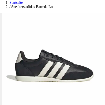
Startseite
/
Sneakers adidas Barreda Lo