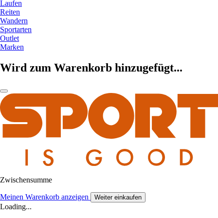
Laufen
Reiten
Wandern
Sportarten
Outlet
Marken
Wird zum Warenkorb hinzugefügt...
Zwischensumme
Meinen Warenkorb anzeigen
Weiter einkaufen
Loading...