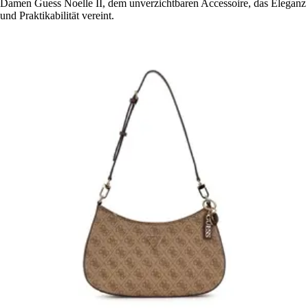
Damen Guess Noelle II, dem unverzichtbaren Accessoire, das Eleganz
und Praktikabilität vereint.