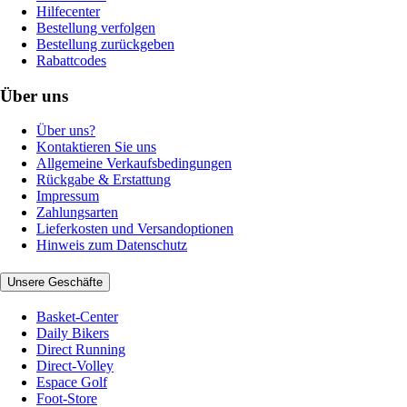
Hilfecenter
Bestellung verfolgen
Bestellung zurückgeben
Rabattcodes
Über uns
Über uns?
Kontaktieren Sie uns
Allgemeine Verkaufsbedingungen
Rückgabe & Erstattung
Impressum
Zahlungsarten
Lieferkosten und Versandoptionen
Hinweis zum Datenschutz
Unsere Geschäfte
Basket-Center
Daily Bikers
Direct Running
Direct-Volley
Espace Golf
Foot-Store