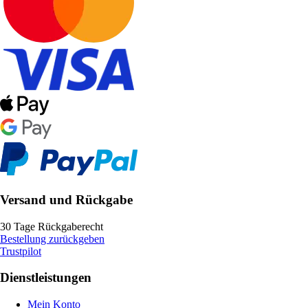
Versand und Rückgabe
30 Tage Rückgaberecht
Bestellung zurückgeben
Trustpilot
Dienstleistungen
Mein Konto