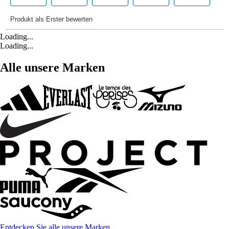
Loading...
Loading...
Alle unsere Marken
Entdecken Sie alle unsere Marken