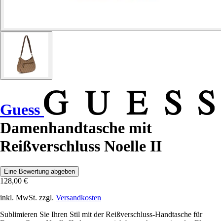
Guess
Damenhandtasche mit
Reißverschluss Noelle II
Eine Bewertung abgeben
128,00 €
inkl. MwSt. zzgl.
Versandkosten
Sublimieren Sie Ihren Stil mit der Reißverschluss-Handtasche für