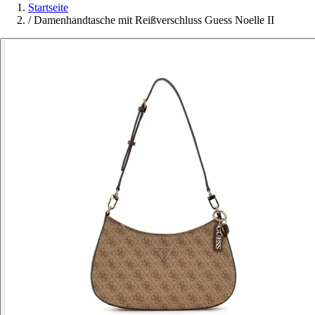
Startseite
/
Damenhandtasche mit Reißverschluss Guess Noelle II