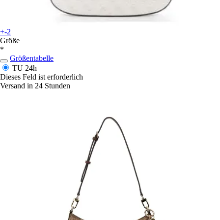
+-2
Größe
*
Größentabelle
TU
24h
Dieses Feld ist erforderlich
Versand in 24 Stunden