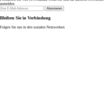
anmelden
Abonnieren
Bleiben Sie in Verbindung
Folgen Sie uns in den sozialen Netzwerken