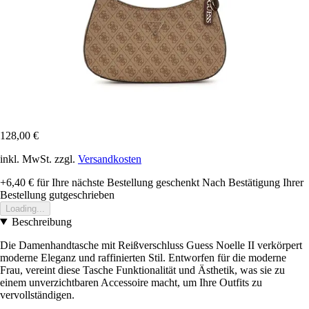
128,00 €
inkl. MwSt. zzgl.
Versandkosten
+6,40 €
für Ihre nächste Bestellung geschenkt
Nach Bestätigung Ihrer
Bestellung gutgeschrieben
Loading...
Beschreibung
Die Damenhandtasche mit Reißverschluss Guess Noelle II verkörpert
moderne Eleganz und raffinierten Stil. Entworfen für die moderne
Frau, vereint diese Tasche Funktionalität und Ästhetik, was sie zu
einem unverzichtbaren Accessoire macht, um Ihre Outfits zu
vervollständigen.