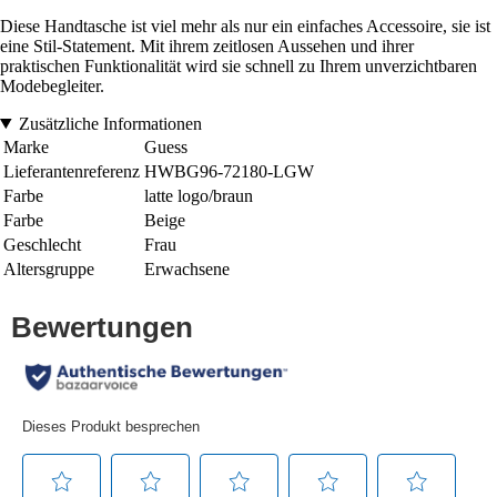
Diese Handtasche ist viel mehr als nur ein einfaches Accessoire, sie ist
eine Stil-Statement. Mit ihrem zeitlosen Aussehen und ihrer
praktischen Funktionalität wird sie schnell zu Ihrem unverzichtbaren
Modebegleiter.
Zusätzliche Informationen
Marke
Guess
Lieferantenreferenz
HWBG96-72180-LGW
Farbe
latte logo/braun
Farbe
Beige
Geschlecht
Frau
Altersgruppe
Erwachsene