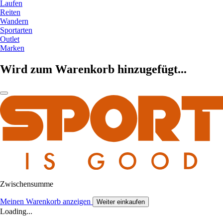
Laufen
Reiten
Wandern
Sportarten
Outlet
Marken
Wird zum Warenkorb hinzugefügt...
Zwischensumme
Meinen Warenkorb anzeigen
Weiter einkaufen
Loading...