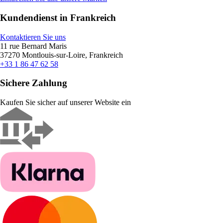
Kundendienst in Frankreich
Kontaktieren Sie uns
11 rue Bernard Maris
37270 Montlouis-sur-Loire, Frankreich
+33 1 86 47 62 58
Sichere Zahlung
Kaufen Sie sicher auf unserer Website ein