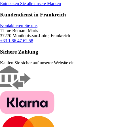
Entdecken Sie alle unsere Marken
Kundendienst in Frankreich
Kontaktieren Sie uns
11 rue Bernard Maris
37270 Montlouis-sur-Loire, Frankreich
+33 1 86 47 62 58
Sichere Zahlung
Kaufen Sie sicher auf unserer Website ein