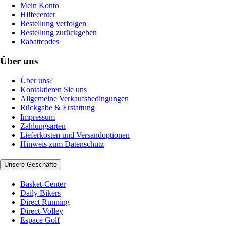
Mein Konto
Hilfecenter
Bestellung verfolgen
Bestellung zurückgeben
Rabattcodes
Über uns
Über uns?
Kontaktieren Sie uns
Allgemeine Verkaufsbedingungen
Rückgabe & Erstattung
Impressum
Zahlungsarten
Lieferkosten und Versandoptionen
Hinweis zum Datenschutz
Unsere Geschäfte
Basket-Center
Daily Bikers
Direct Running
Direct-Volley
Espace Golf