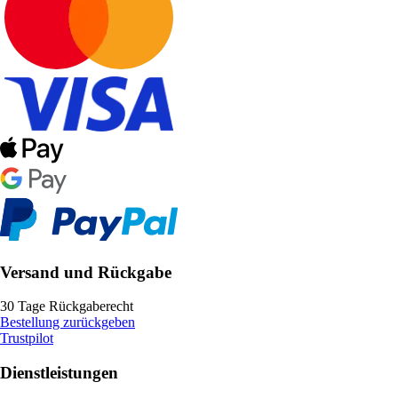
Versand und Rückgabe
30 Tage Rückgaberecht
Bestellung zurückgeben
Trustpilot
Dienstleistungen