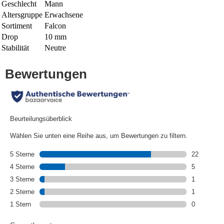
Geschlecht
Mann
Altersgruppe
Erwachsene
Sortiment
Falcon
Drop
10 mm
Stabilität
Neutre