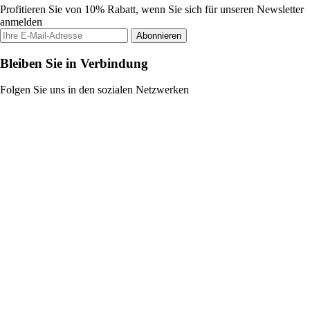
Profitieren Sie von 10% Rabatt, wenn Sie sich für unseren Newsletter
anmelden
Abonnieren
Bleiben Sie in Verbindung
Folgen Sie uns in den sozialen Netzwerken