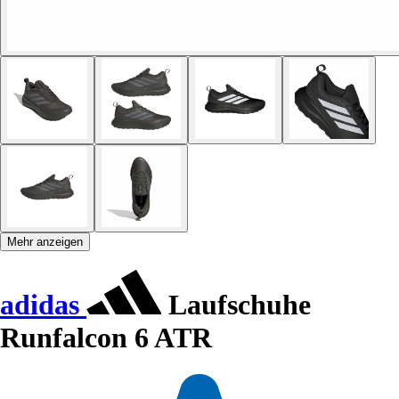
Mehr anzeigen
adidas
Laufschuhe
Runfalcon 6 ATR