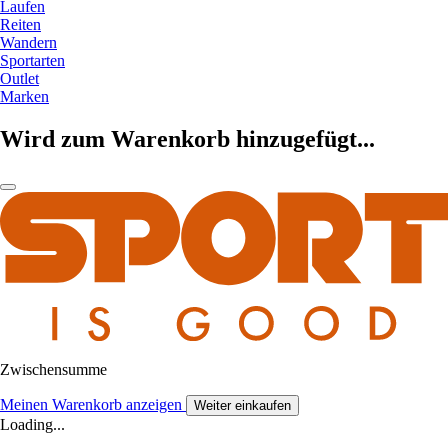
Laufen
Reiten
Wandern
Sportarten
Outlet
Marken
Wird zum Warenkorb hinzugefügt...
Zwischensumme
Meinen Warenkorb anzeigen
Weiter einkaufen
Loading...