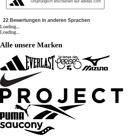
Loading...
Loading...
Alle unsere Marken