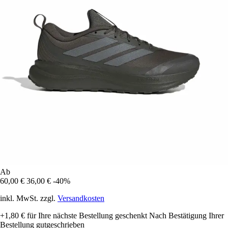
Ab
60,00 €
36,00 €
-40%
inkl. MwSt. zzgl.
Versandkosten
+1,80 €
für Ihre nächste Bestellung geschenkt
Nach Bestätigung Ihrer
Bestellung gutgeschrieben