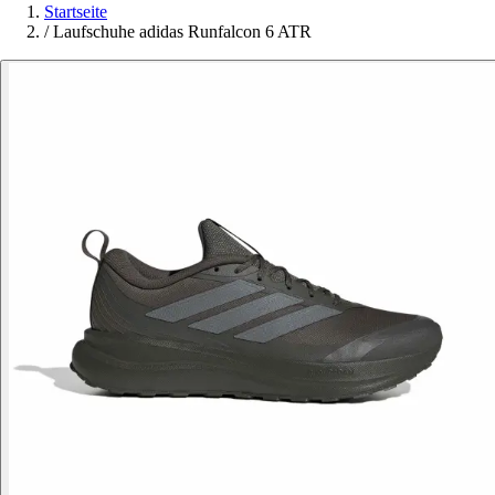
Startseite
/
Laufschuhe adidas Runfalcon 6 ATR