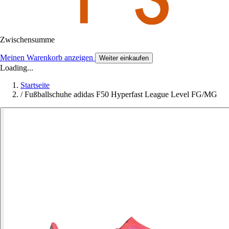
Zwischensumme
Meinen Warenkorb anzeigen
Weiter einkaufen
Loading...
Startseite
/
Fußballschuhe adidas F50 Hyperfast League Level FG/MG