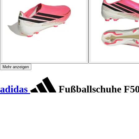
Mehr anzeigen
adidas
Fußballschuhe F50