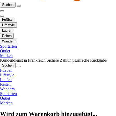
Suchen
Fußball
Lifestyle
Laufen
Reiten
Wandern
Sportarten
Outlet
Marken
Kundendienst in Frankreich
Sichere Zahlung
Einfache Rückgabe
Suchen
Fußball
Lifestyle
Laufen
Reiten
Wandern
Sportarten
Outlet
Marken
Wird zum Warenkorb hinzugefügt...