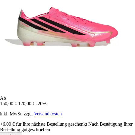
Ab
150,00 €
120,00 €
-20%
inkl. MwSt. zzgl.
Versandkosten
+6,00 €
für Ihre nächste Bestellung geschenkt
Nach Bestätigung Ihrer
Bestellung gutgeschrieben