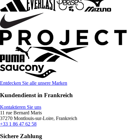
Entdecken Sie alle unsere Marken
Kundendienst in Frankreich
Kontaktieren Sie uns
11 rue Bernard Maris
37270 Montlouis-sur-Loire, Frankreich
+33 1 86 47 62 58
Sichere Zahlung