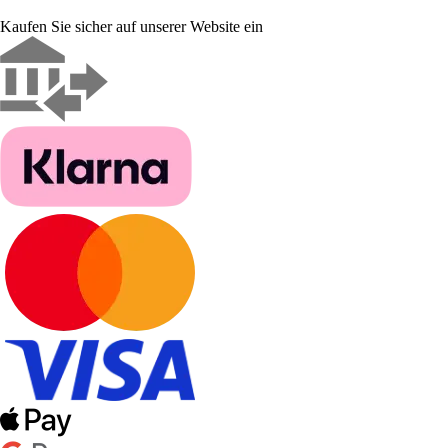
Kaufen Sie sicher auf unserer Website ein