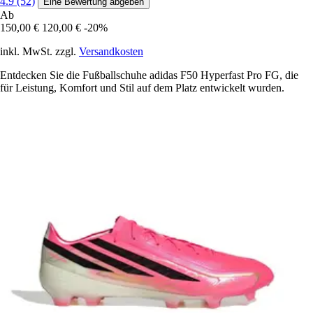
4.9 (52)
Eine Bewertung abgeben
Ab
150,00 €
120,00 €
-20%
inkl. MwSt. zzgl.
Versandkosten
Entdecken Sie die Fußballschuhe adidas F50 Hyperfast Pro FG, die
für Leistung, Komfort und Stil auf dem Platz entwickelt wurden.