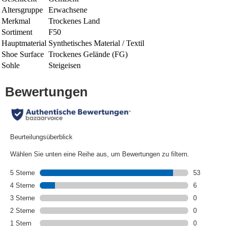
Altersgruppe
Erwachsene
Merkmal
Trockenes Land
Sortiment
F50
Hauptmaterial
Synthetisches Material / Textil
Shoe Surface
Trockenes Gelände (FG)
Sohle
Steigeisen