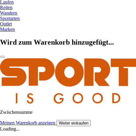
Laufen
Reiten
Wandern
Sportarten
Outlet
Marken
Wird zum Warenkorb hinzugefügt...
Zwischensumme
Meinen Warenkorb anzeigen
Weiter einkaufen
Loading...