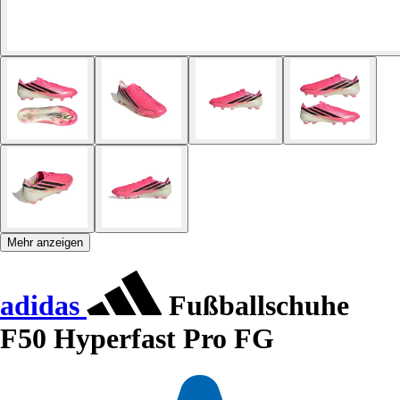
Mehr anzeigen
adidas
Fußballschuhe
F50 Hyperfast Pro FG