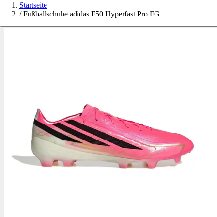
Startseite
/
Fußballschuhe adidas F50 Hyperfast Pro FG