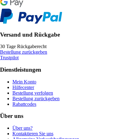
Versand und Rückgabe
30 Tage Rückgaberecht
Bestellung zurückgeben
Trustpilot
Dienstleistungen
Mein Konto
Hilfecenter
Bestellung verfolgen
Bestellung zurückgeben
Rabattcodes
Über uns
Über uns?
Kontaktieren Sie uns