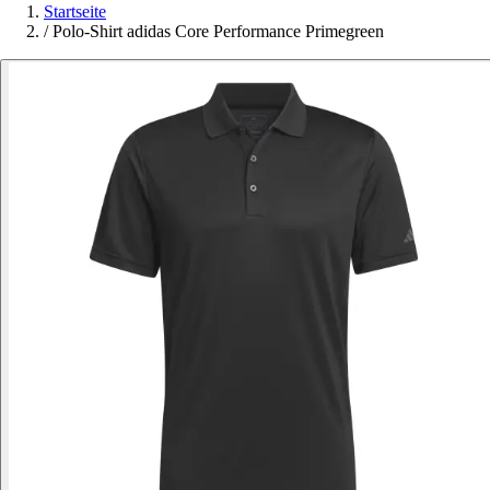
Startseite
/
Polo-Shirt adidas Core Performance Primegreen