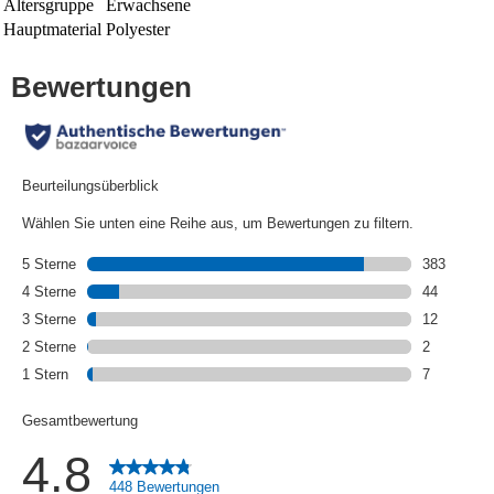
Altersgruppe
Erwachsene
Hauptmaterial
Polyester