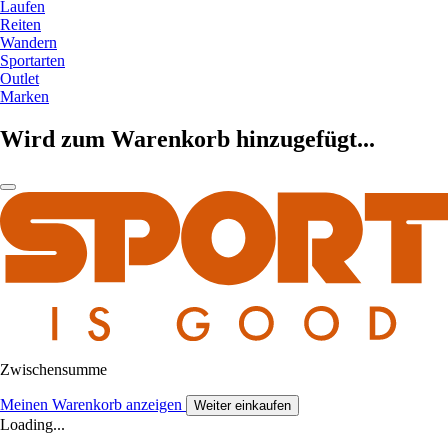
Laufen
Reiten
Wandern
Sportarten
Outlet
Marken
Wird zum Warenkorb hinzugefügt...
Zwischensumme
Meinen Warenkorb anzeigen
Weiter einkaufen
Loading...