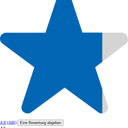
4.8 (446)
Eine Bewertung abgeben