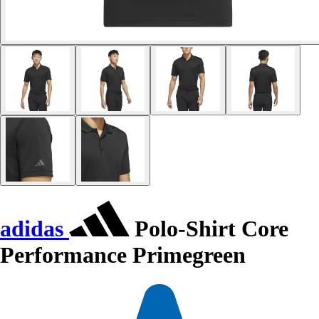
adidas
Polo-Shirt Core
Performance Primegreen