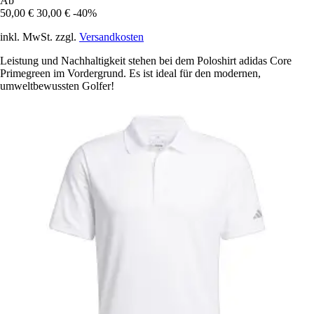
Ab
50,00 €
30,00 €
-40%
inkl. MwSt. zzgl.
Versandkosten
Leistung und Nachhaltigkeit stehen bei dem Poloshirt adidas Core
Primegreen im Vordergrund. Es ist ideal für den modernen,
umweltbewussten Golfer!