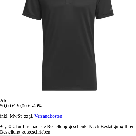
Ab
50,00 €
30,00 €
-40%
inkl. MwSt. zzgl.
Versandkosten
+1,50 €
für Ihre nächste Bestellung geschenkt
Nach Bestätigung Ihrer
Bestellung gutgeschrieben