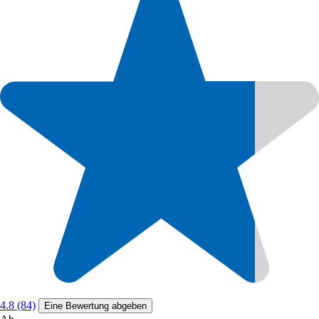
4.8 (84)
Eine Bewertung abgeben