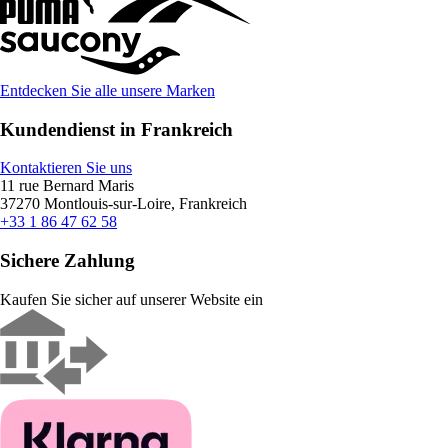
Entdecken Sie alle unsere Marken
Kundendienst in Frankreich
Kontaktieren Sie uns
11 rue Bernard Maris
37270 Montlouis-sur-Loire, Frankreich
+33 1 86 47 62 58
Sichere Zahlung
Kaufen Sie sicher auf unserer Website ein