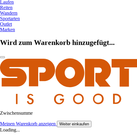
Laufen
Reiten
Wandern
Sportarten
Outlet
Marken
Wird zum Warenkorb hinzugefügt...
Zwischensumme
Meinen Warenkorb anzeigen
Weiter einkaufen
Loading...