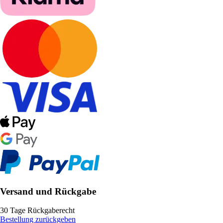
Versand und Rückgabe
30 Tage Rückgaberecht
Bestellung zurückgeben