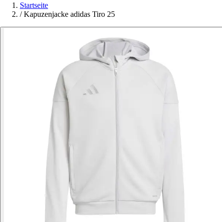
Startseite
/
Kapuzenjacke adidas Tiro 25