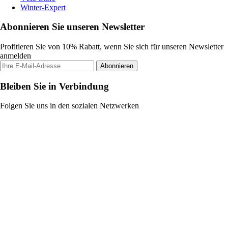
Winter-Expert
Abonnieren Sie unseren Newsletter
Profitieren Sie von 10% Rabatt, wenn Sie sich für unseren Newsletter
anmelden
Abonnieren
Bleiben Sie in Verbindung
Folgen Sie uns in den sozialen Netzwerken