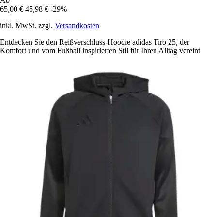
Ab
65,00 €
45,98 €
-29%
inkl. MwSt. zzgl.
Versandkosten
Entdecken Sie den Reißverschluss-Hoodie adidas Tiro 25, der
Komfort und vom Fußball inspirierten Stil für Ihren Alltag vereint.