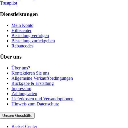
Trustpilot
Dienstleistungen
Mein Konto
Hilfecenter
Bestellung verfolgen
Bestellung zurückgeben
Rabattcodes
Über uns
Über uns?
Kontaktieren Sie uns
Allgemeine Verkaufsbedingungen
Rückgabe & Erstattung
Impressum
Zahlungsarten
Lieferkosten und Versandoptionen
Hinweis zum Datenschutz
Unsere Geschäfte
Basket-Center