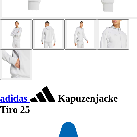
adidas
Kapuzenjacke
Tiro 25