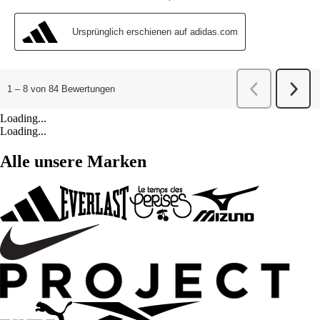
Loading...
Loading...
Alle unsere Marken